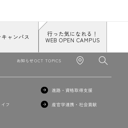
行った気になれる！
ンキャンパス
WEB OPEN CAMPUS
お知らせ
OCT TOPICS
進路・資格取得支援
ライフ
産官学連携・社会貢献