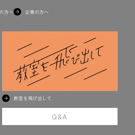
の方へ
企業の方へ
教室を飛び出して
Q&A