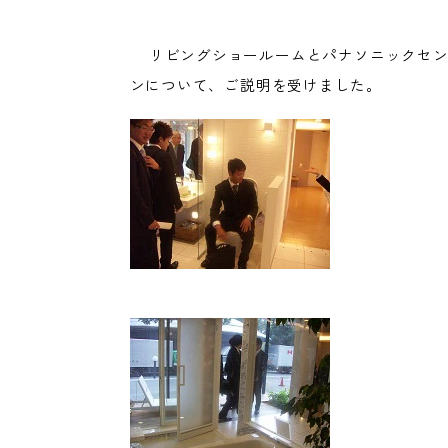
リビングショールームとパナソニックセン
ンについて、ご説明を受けました。