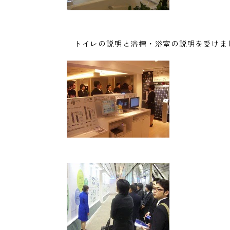
トイレの説明と浴槽・浴室の説明を受けま