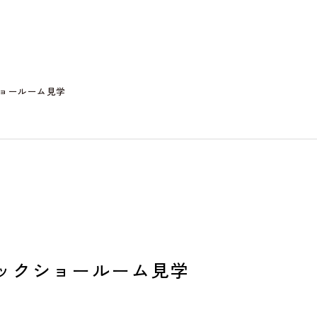
ョールーム見学
ックショールーム見学