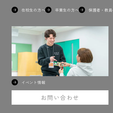
在校生の方へ
卒業生の方へ
保護者・教員
イベント情報
お問い合わせ