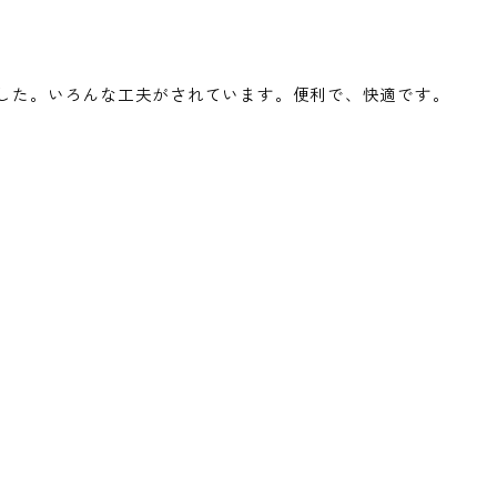
した。いろんな工夫がされています。便利で、快適です。