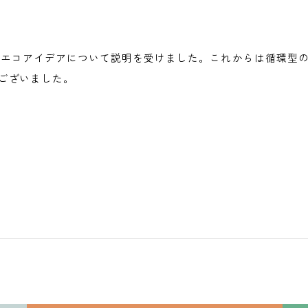
のエコアイデアについて説明を受けました。これからは循環型
ございました。