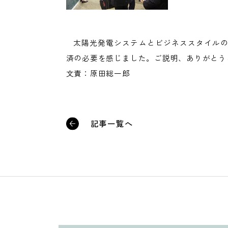
太陽光発電システムとビジネススタイル
済の必要を感じました。ご説明、ありがとう
文責：原田総一郎
記事一覧へ