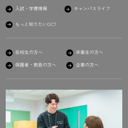
入試・学費情報
キャンパスライフ
もっと知りたいOCT
在校生の方へ
卒業生の方へ
保護者・教員の方へ
企業の方へ