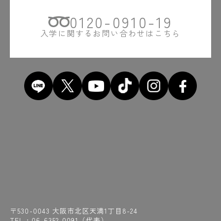
0120-0910-19
入学に関するお問い合わせはこちら
〒530-0043 大阪市北区天満1丁目8-24
TEL :
06-6352-0091
（代表）