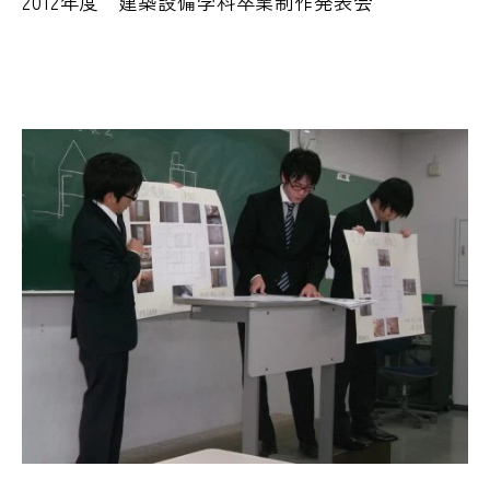
2012年度 建築設備学科卒業制作発表会