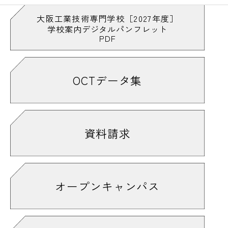
大阪工業技術専門学校［2027年度］
学校案内デジタルパンフレット
PDF
OCTデータ集
資料請求
オープンキャンパス