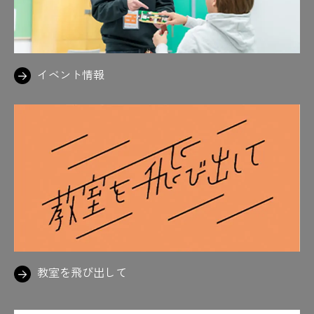
イベント情報
教室を飛び出して