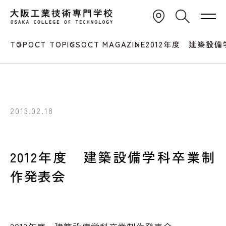
TOP
OCT TOPICS
OCT MAGAZINE
2012年度 建築設
2013.02.18
2012年度 建築設備学科卒業制
作発表会