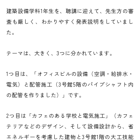
建築設備学科1年生を、聴講に迎えて、先生方の審
査も厳しく、わかりやすく発表説明をしていまし
た。
テーマは、大きく、3つに分かれています。
1つ目は、「オフィスビルの設備（空調・給排水・
電気）と配管施工（3号館5階のパイプシャフト内
の配管を作りました）」です。
2つ目は「カフェのある学校と電気施工」（カフェ
テリアなどのデザイン、そして設備設計から、省
エネルギーを考慮した建物と3号館1階の大工技能