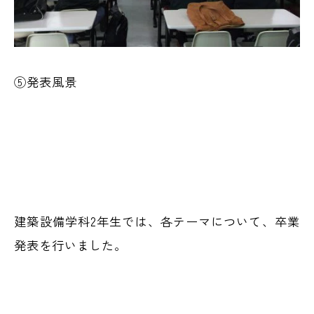
⑤発表風景
建築設備学科2年生では、各テーマについて、卒業
発表を行いました。