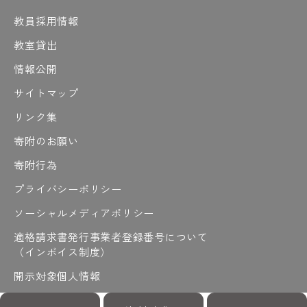
教員採用情報
教室貸出
情報公開
サイトマップ
リンク集
寄附のお願い
寄附行為
プライバシーポリシー
ソーシャルメディアポリシー
適格請求書発行事業者登録番号について
（インボイス制度）
開示対象個人情報
開示請求