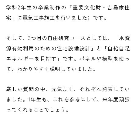
学科2年生の卒業制作の「重要文化財・吉島家住
宅」に電気工事施工を行いました）です。
そして、3つ目の自由研究コースとしては、「水資
源有効利用のための住宅設備設計」と「自給自足
エネルギーを目指す」です。パネルや模型を使っ
て、わかりやすく説明していました。
厳しい質問の中、元気よく、それぞれ発表してい
ました。1年生も、これを参考にして、来年度頑張
ってくれることでしょう。