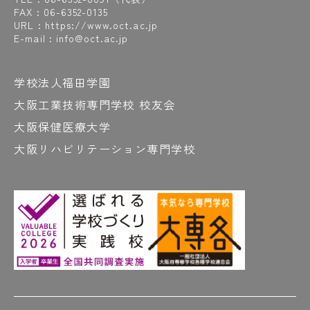
FAX : 06-6352-0135
URL : https://www.oct.ac.jp
E-mail : info@oct.ac.jp
学校法人福田学園
大阪工業技術専門学校 校友会
大阪保健医療大学
大阪リハビリテーション専門学校