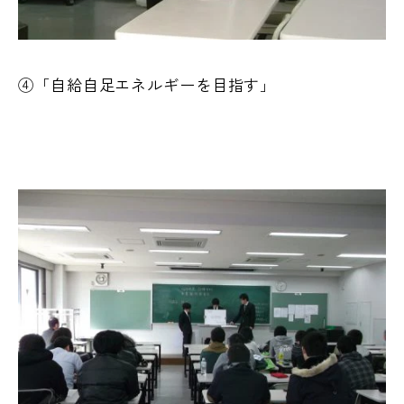
④「自給自足エネルギーを目指す」