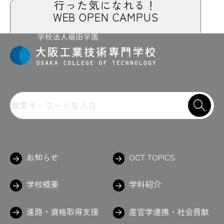
行った気になれる！
WEB OPEN CAMPUS
お知らせ
OCT TOPICS
学校概要
学科紹介
進路・資格取得支援
産官学連携・社会貢献