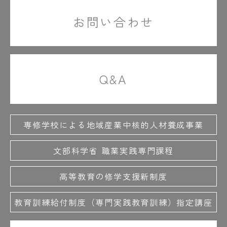
お問い合わせ
Q&A
専修学校による地域産業中核的人材養成事業
文部科学省 職業実践専門課程
高等教育の修学支援新制度
教育訓練給付制度（専門実践教育訓練）指定講座