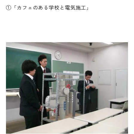
①「カフェのある学校と電気施工」