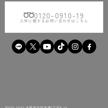
0120-0910-19
入学に関するお問い合わせはこちら
〒530-0043 大阪市北区天満1丁目8-24