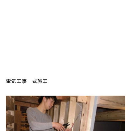
電気工事一式施工