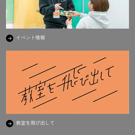
イベント情報
教室を飛び出して