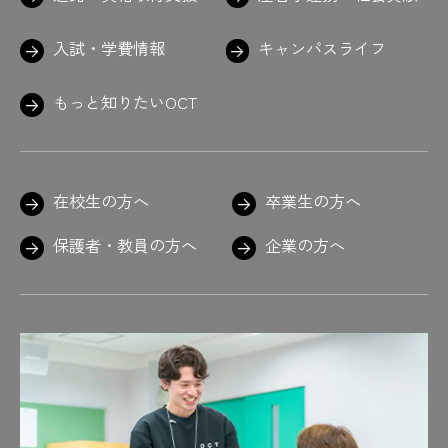
入試・学費情報
キャンパスライフ
もっと知りたいOCT
在校生の方へ
卒業生の方へ
保護者・教員の方へ
企業の方へ