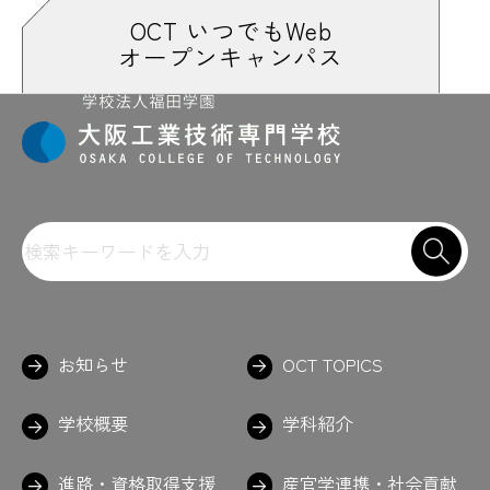
OCT いつでもWeb
オープンキャンパス
お知らせ
OCT TOPICS
学校概要
学科紹介
進路・資格取得支援
産官学連携・社会貢献