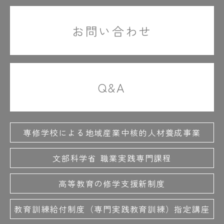
お問い合わせ
Q&A
専修学校による地域産業中核的人材養成事業
文部科学省 職業実践専門課程
高等教育の修学支援新制度
教育訓練給付制度（専門実践教育訓練）指定講座