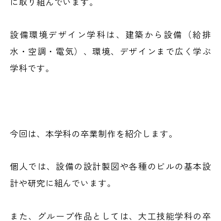
に取り組んでいます。
設備環境デザイン学科は、建築から設備（給排
水・空調・電気）、環境、デザインまで広く学ぶ
学科です。
今回は、本学科の卒業制作を紹介します。
個人では、設備の設計製図や各種のビルの基本設
計や研究に組んでいます。
また、グループ作品としては、大工技能学科の卒