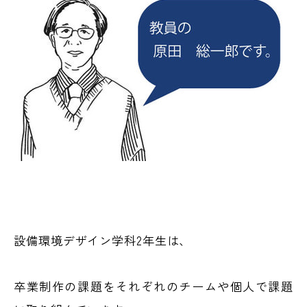
設備環境デザイン学科2年生は、
卒業制作の課題をそれぞれのチームや個人で課題