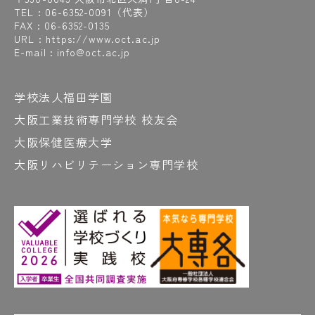
TEL :
06-6352-0091
（代表）
FAX : 06-6352-0135
URL : https://www.oct.ac.jp
E-mail : info@oct.ac.jp
学校法人福田学園
大阪工業技術専門学校 校友会
大阪保健医療大学
大阪リハビリテーション専門学校