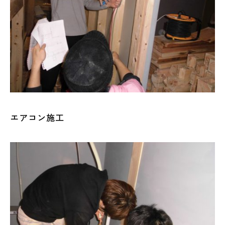
エアコン施工