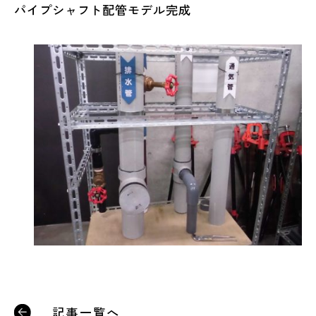
パイプシャフト配管モデル完成
記事一覧へ