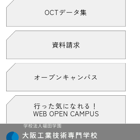
OCTデータ集
資料請求
オープンキャンパス
行った気になれる！
WEB OPEN CAMPUS