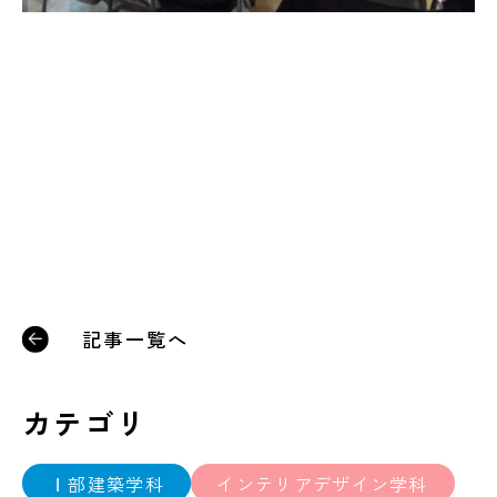
記事一覧へ
カテゴリ
Ⅰ部建築学科
インテリアデザイン学科