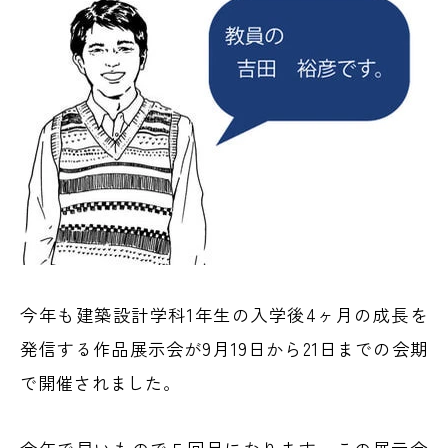
今年も建築設計学科1年生の入学後4ヶ月の成長を
発信する作品展示会が9月19日から21日までの会期
で開催されました。