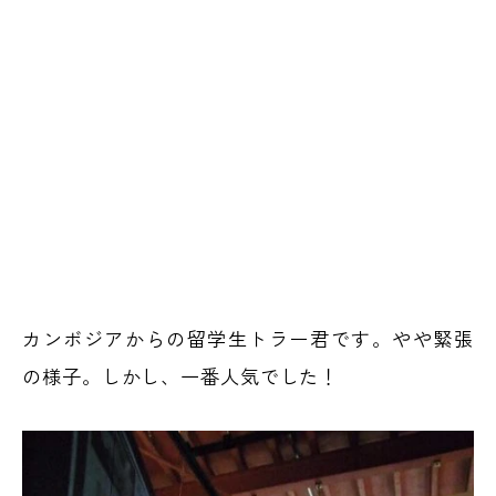
カンボジアからの留学生トラー君です。やや緊張
の様子。しかし、一番人気でした！