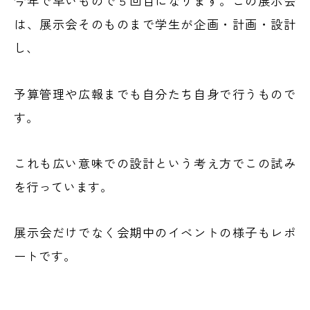
今年で早いもので５回目になります。この展示会
は、展示会そのものまで学生が企画・計画・設計
し、
予算管理や広報までも自分たち自身で行うもので
す。
これも広い意味での設計という考え方でこの試み
を行っています。
展示会だけでなく会期中のイベントの様子もレポ
ートです。