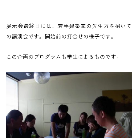
展示会最終日には、若手建築家の先生方を招いて
の講演会です。開始前の打合せの様子です。
この企画のプログラムも学生によるものです。