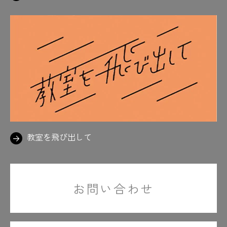
教室を飛び出して
お問い合わせ