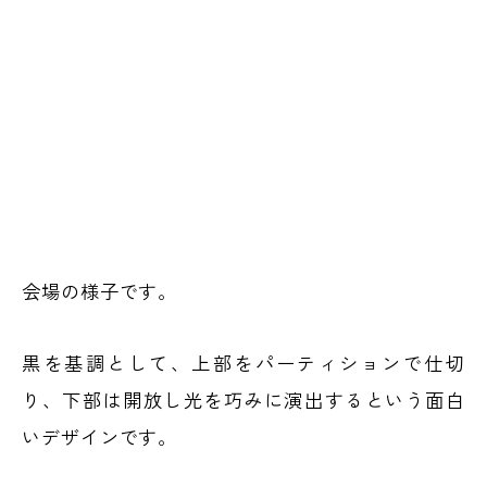
会場の様子です。
黒を基調として、上部をパーティションで仕切
り、下部は開放し光を巧みに演出するという面白
いデザインです。