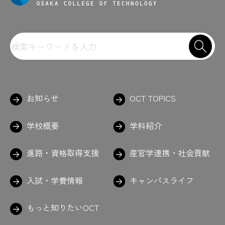
お知らせ
OCT TOPICS
学校概要
学科紹介
進路・資格取得支援
産官学連携・社会貢献
入試・学費情報
キャンパスライフ
もっと知りたいOCT