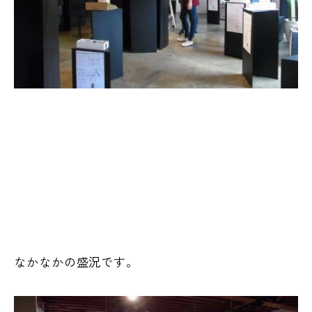
なかなかの盛況です。