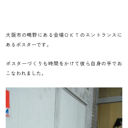
大阪市の鴫野にある会場ＯＫＴのエントランスに
あるポスターです。
ポスターづくりも時間をかけて彼ら自身の手でお
こなわれました。