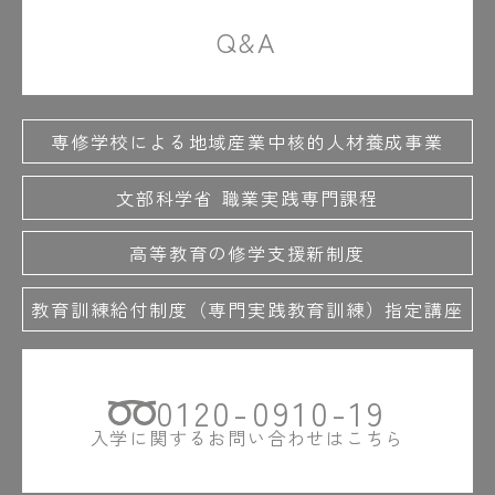
Q&A
専修学校による地域産業中核的人材養成事業
文部科学省 職業実践専門課程
高等教育の修学支援新制度
教育訓練給付制度（専門実践教育訓練）指定講座
0120-0910-19
入学に関するお問い合わせはこちら