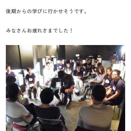
後期からの学びに行かせそうです。
みなさんお疲れさまでした！