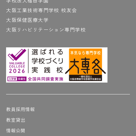
学校法人福田学園
大阪工業技術専門学校 校友会
大阪保健医療大学
大阪リハビリテーション専門学校
教員採用情報
教室貸出
情報公開