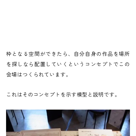
枠となる空間ができたら、自分自身の作品を場所
を探しなら配置していくというコンセプトでこの
会場はつくられています。
これはそのコンセプトを示す模型と説明です。