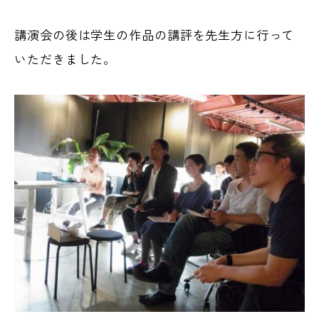
講演会の後は学生の作品の講評を先生方に行って
いただきました。