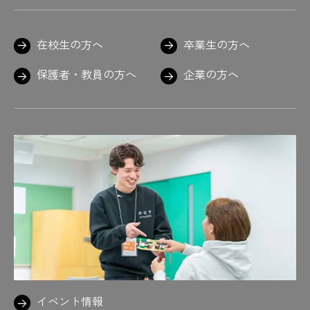
在校生の方へ
卒業生の方へ
保護者・教員の方へ
企業の方へ
イベント情報