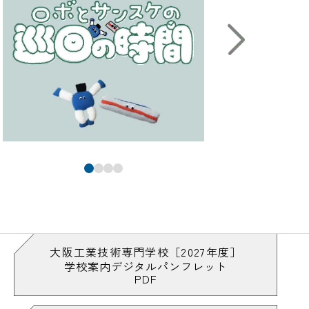
大阪工業技術専門学校［2027年度］
学校案内デジタルパンフレット
PDF