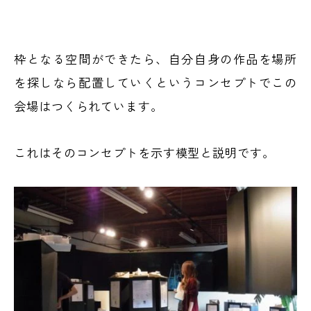
枠となる空間ができたら、自分自身の作品を場所
を探しなら配置していくというコンセプトでこの
会場はつくられています。
これはそのコンセプトを示す模型と説明です。