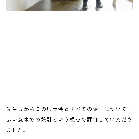
先生方からこの展示会とすべての企画について、
広い意味での設計という視点で評価していただき
ました。