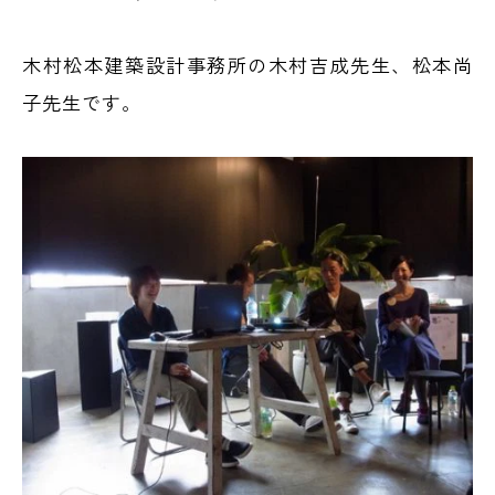
木村松本建築設計事務所の木村吉成先生、松本尚
子先生です。