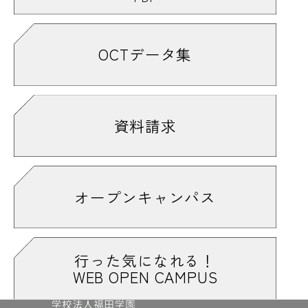
OCTデータ集
資料請求
オープンキャンパス
行った気になれる！
WEB OPEN CAMPUS