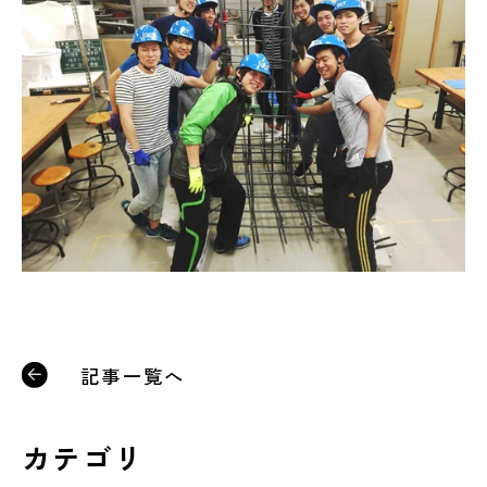
記事一覧へ
カテゴリ