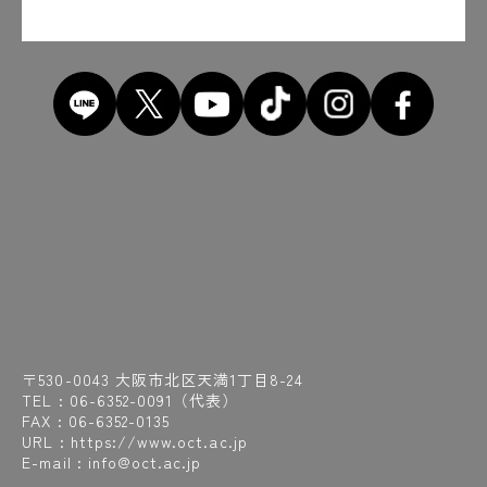
〒530-0043 大阪市北区天満1丁目8-24
TEL :
06-6352-0091
（代表）
FAX : 06-6352-0135
URL : https://www.oct.ac.jp
E-mail : info@oct.ac.jp