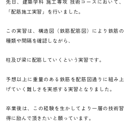
先日、建築学科 施工専攻 技術コ－スにおいて、
「配筋施工実習」を行いました。
この実習は、構造図（鉄筋配筋図）により鉄筋の
種類や間隔を確認しながら、
柱及び梁に配筋していくという実習です。
予想以上に重量のある鉄筋を配筋図通りに組み上
げていく難しさを実感する実習となりました。
卒業後は、この経験を生かしてより一層の技術習
得に励んで頂きたいと願っています。