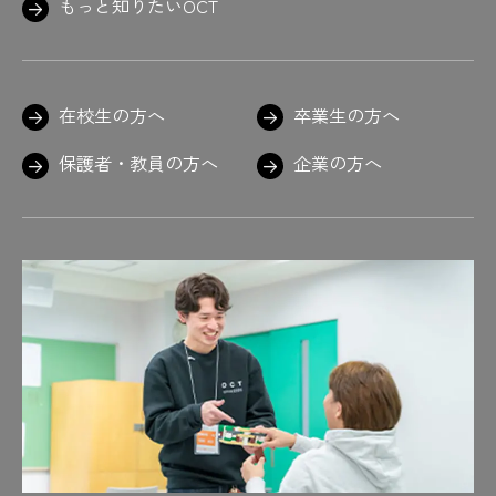
もっと知りたいOCT
在校生の方へ
卒業生の方へ
保護者・教員の方へ
企業の方へ