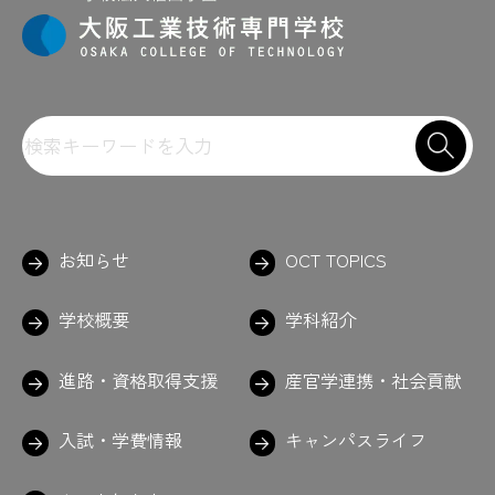
お知らせ
OCT TOPICS
学校概要
学科紹介
進路・資格取得支援
産官学連携・社会貢献
入試・学費情報
キャンパスライフ