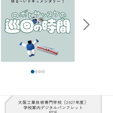
大阪工業技術専門学校［2027年度］
学校案内デジタルパンフレット
PDF