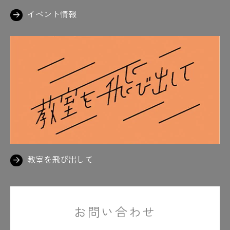
イベント情報
教室を飛び出して
お問い合わせ