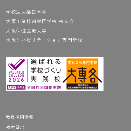
学校法人福田学園
大阪工業技術専門学校 校友会
大阪保健医療大学
大阪リハビリテーション専門学校
教員採用情報
教室貸出