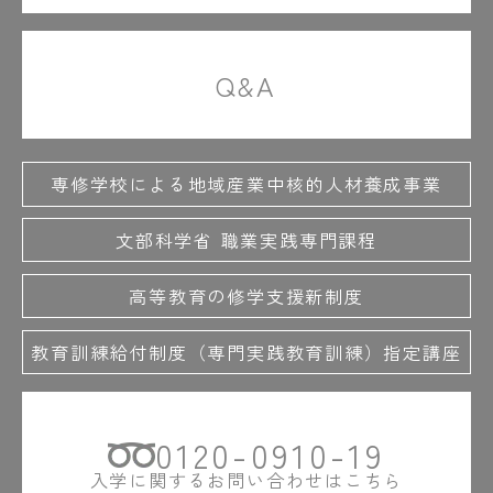
Q&A
専修学校による地域産業中核的人材養成事業
文部科学省 職業実践専門課程
高等教育の修学支援新制度
教育訓練給付制度（専門実践教育訓練）指定講座
0120-0910-19
入学に関するお問い合わせはこちら