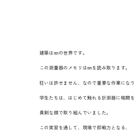
建築は㎜の世界です。
この測量器のメモリは㎜を読み取ります。
狂いは許せません、なので重要な作業になり
学生たちは、はじめて触れる計測器に格闘を
真剣な顔で取り組んでいました。
この実習を通して、現場で即戦力となる、