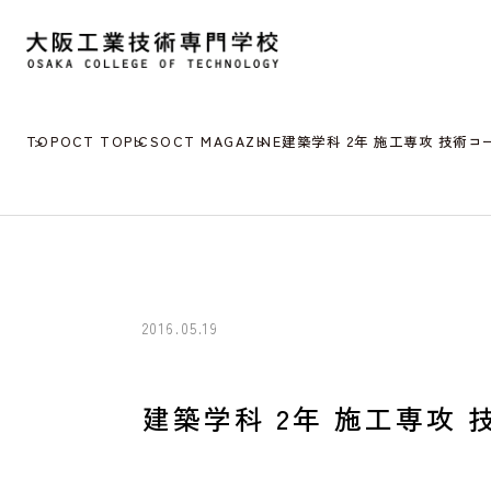
TOP
OCT TOPICS
OCT MAGAZINE
建築学科 2年 施工専攻 技術
2016.05.19
建築学科 2年 施工専攻