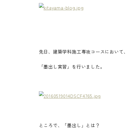
先日、建築学科施工専攻コースにおいて、
「墨出し実習」を行いました。
ところで、「墨出し」とは？