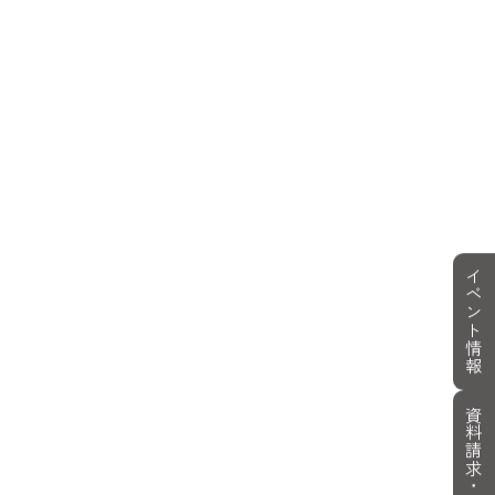
イベント情報
資料請求・