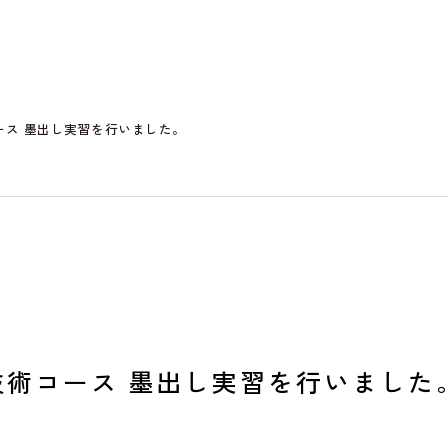
コース 墨出し実習を行いました。
 技術コース 墨出し実習を行いました