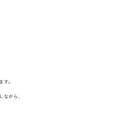
ます。
しながら、