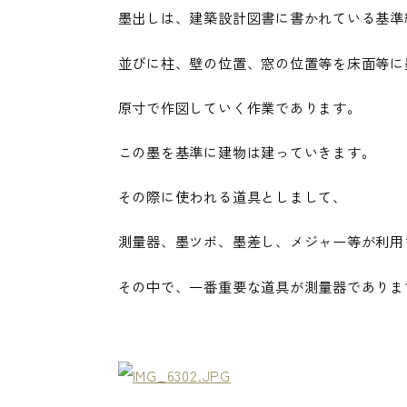
墨出しは、建築設計図書に書かれている基準
並びに柱、壁の位置、窓の位置等を床面等に
原寸で作図していく作業であります。
この墨を基準に建物は建っていきます。
その際に使われる道具としまして、
測量器、墨ツボ、墨差し、メジャー等が利用
その中で、一番重要な道具が測量器でありま