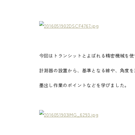
今回はトランシットとよばれる精密機械を使
計測器の設置から、基準となる線や、角度を
墨出し作業のポイントなどを学びました。