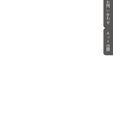
お問い合わせ
ネット出願