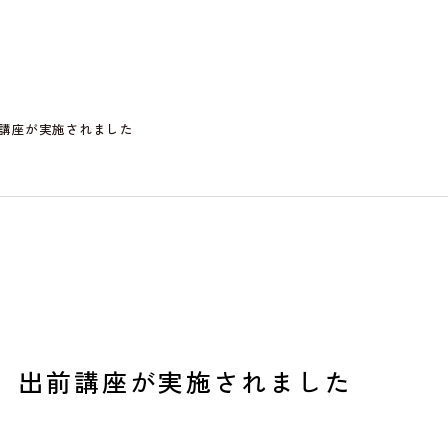
講座が実施されました
 出前講座が実施されました