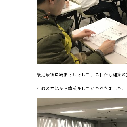
後期最後に総まとめとして、これから建築の
行政の立場から講義をしていただきました。