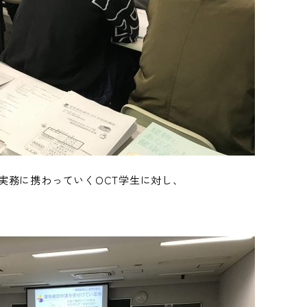
実務に携わっていくOCT学生に対し、