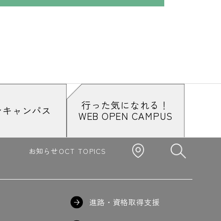
行った気になれる！
ンキャンパス
WEB OPEN CAMPUS
お知らせ
OCT TOPICS
進路・資格取得支援