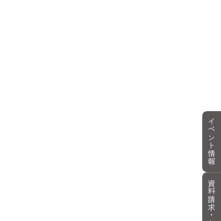
イベント情報
資料請求・