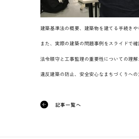
建築基準法の概要、建築物を建てる手続きや
また、実際の建築の問題事例をスライドで確
法令順守と工事監理の重要性についての理解
違反建築の防止、安全安心なまちづくりへの
記事一覧へ