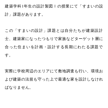
建築学科1年生の設計製図Ⅰの授業にて「すまいの設
計」課題があります。
この「すまいの設計」課題とは自分たちが建築設計
士、建築家になったつもりで家族などターゲット層に
合った住まいを計画・設計する長期にわたる課題で
す。
実際に学校周辺のエリアにて敷地調査も行い、環境お
よび建築の法規も守った上で最適な家を設計しなけれ
ばなりません。