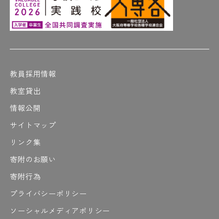
教員採用情報
教室貸出
情報公開
サイトマップ
リンク集
寄附のお願い
寄附行為
プライバシーポリシー
ソーシャルメディアポリシー