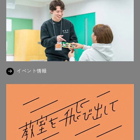
イベント情報