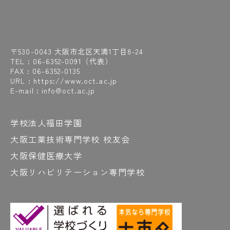
〒530-0043 大阪市北区天満1丁目8-24
TEL :
06-6352-0091
（代表）
FAX : 06-6352-0135
URL : https://www.oct.ac.jp
E-mail : info@oct.ac.jp
学校法人福田学園
大阪工業技術専門学校 校友会
大阪保健医療大学
大阪リハビリテーション専門学校