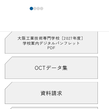
大阪工業技術専門学校［2027年度］
学校案内デジタルパンフレット
PDF
OCTデータ集
資料請求