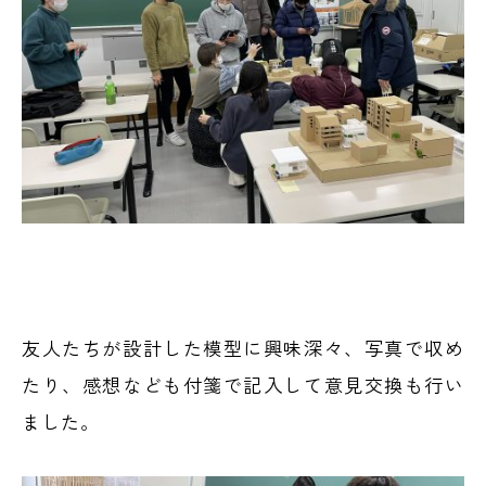
友人たちが設計した模型に興味深々、写真で収め
たり、感想なども付箋で記入して意見交換も行い
ました。