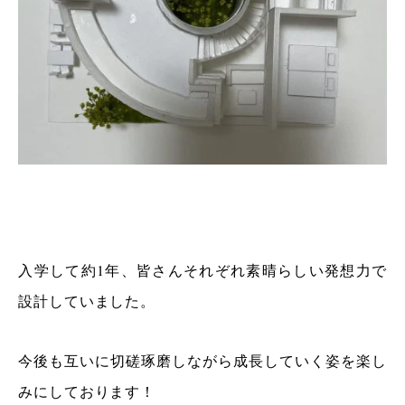
入学して約1年、皆さんそれぞれ素晴らしい発想力で
設計していました。
今後も互いに切磋琢磨しながら成長していく姿を楽し
みにしております！