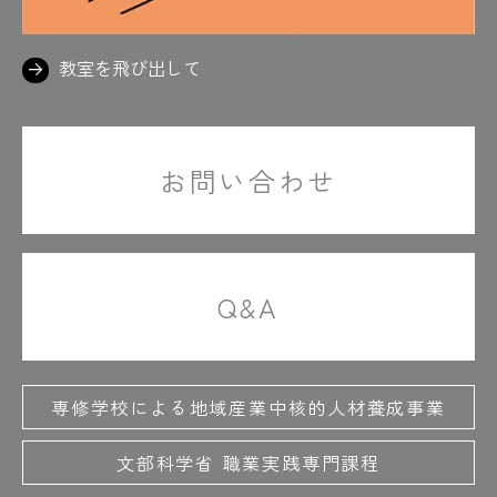
教室を飛び出して
お問い合わせ
Q&A
専修学校による地域産業中核的人材養成事業
文部科学省 職業実践専門課程