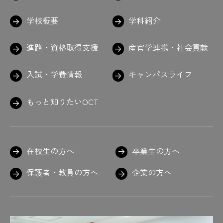
学校概要
学科紹介
進路・資格取得支援
産官学連携・社会貢献
入試・学費情報
キャンパスライフ
もっと知りたいOCT
在校生の方へ
卒業生の方へ
保護者・教員の方へ
企業の方へ