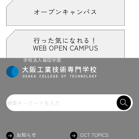
オープンキャンパス
行った気になれる！
WEB OPEN CAMPUS
お知らせ
OCT TOPICS