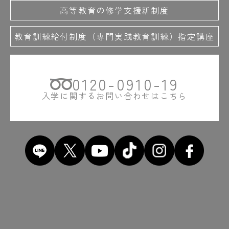
高等教育の修学支援新制度
教育訓練給付制度（専門実践教育訓練）指定講座
0120-0910-19
入学に関するお問い合わせはこちら