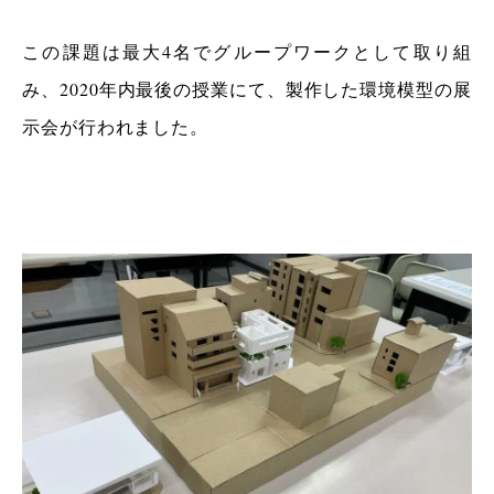
この課題は最大4名でグループワークとして取り組
み、2020年内最後の授業にて、製作した環境模型の展
示会が行われました。