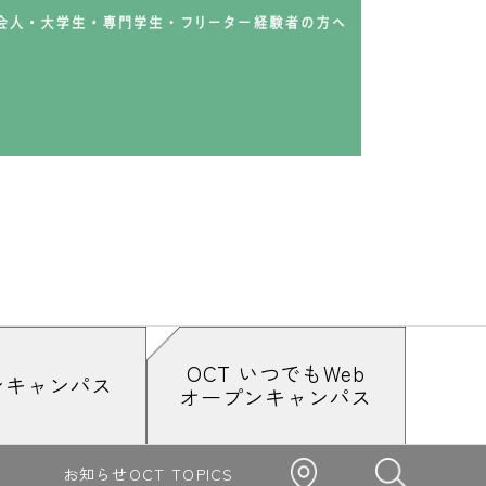
OCT いつでもWeb
ンキャンパス
オープンキャンパス
お知らせ
OCT TOPICS