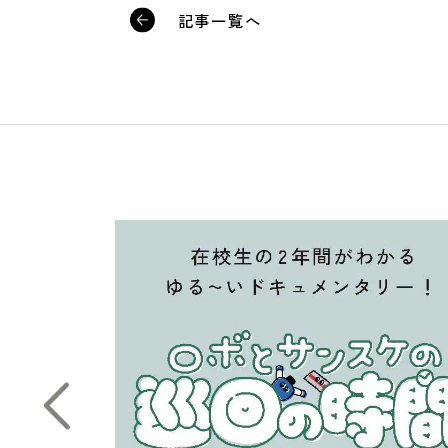
記事一覧へ