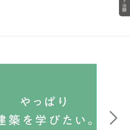
ネット出願