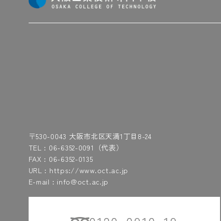
〒530-0043 大阪市北区天満1丁目8-24
TEL :
06-6352-0091
（代表）
FAX : 06-6352-0135
URL : https://www.oct.ac.jp
E-mail : info@oct.ac.jp