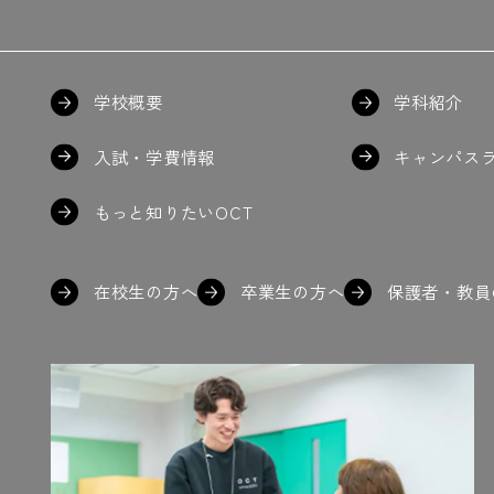
学校概要
学科紹介
入試・学費情報
キャンパス
もっと知りたいOCT
在校生の方へ
卒業生の方へ
保護者・教員