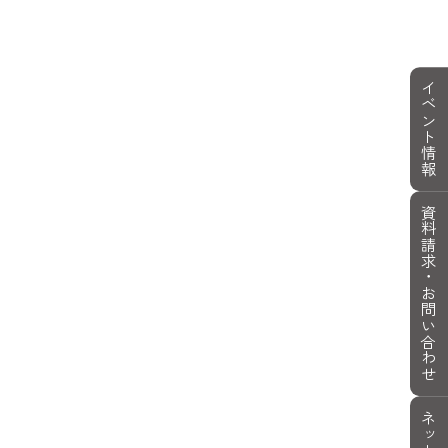
イベント情報
資料請求・
お問い合わせ