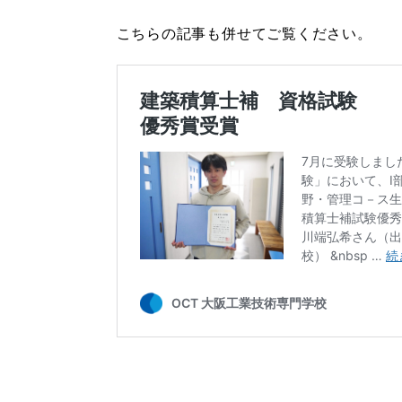
こちらの記事も併せてご覧ください。