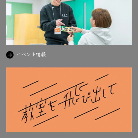
イベント情報