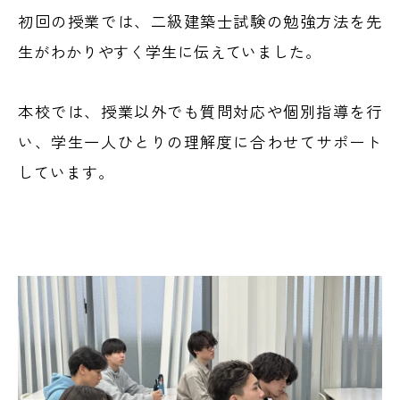
初回の授業では、二級建築士試験の勉強方法を先
生がわかりやすく学生に伝えていました。
本校では、授業以外でも質問対応や個別指導を行
い、学生一人ひとりの理解度に合わせてサポート
しています。