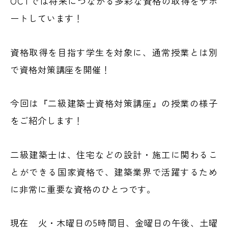
OCTでは将来につながる多彩な資格の取得をサポ
ートしています！
資格取得を目指す学生を対象に、通常授業とは別
で資格対策講座を開催！
今回は『二級建築士資格対策講座』の授業の様子
をご紹介します！
二級建築士は、住宅などの設計・施工に関わるこ
とができる国家資格で、建築業界で活躍するため
に非常に重要な資格のひとつです。
現在 火・木曜日の5時間目、金曜日の午後、土曜