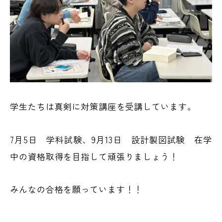
学生たちは真剣に対策講座を受講しています。
7月5日 学科試験、9月13日 設計製図試験 在学
中の資格取得を目指して頑張りましょう！
みんなの合格を願っています！！