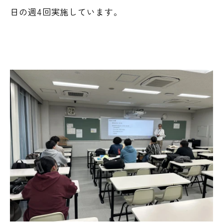
日の週4回実施しています。