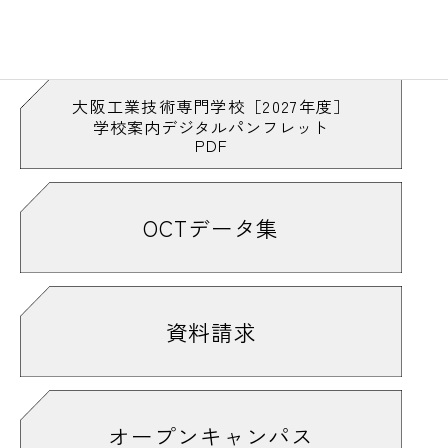
大阪工業技術専門学校［2027年度］
学校案内デジタルパンフレット
PDF
OCTデータ集
資料請求
オープンキャンパス