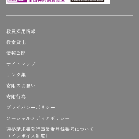
教員採用情報
教室貸出
情報公開
サイトマップ
リンク集
寄附のお願い
寄附行為
プライバシーポリシー
ソーシャルメディアポリシー
適格請求書発行事業者登録番号について
（インボイス制度）