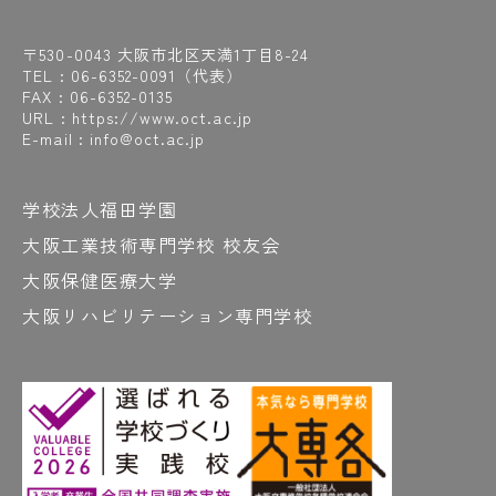
〒530-0043 大阪市北区天満1丁目8-24
TEL :
06-6352-0091
（代表）
FAX : 06-6352-0135
URL : https://www.oct.ac.jp
E-mail : info@oct.ac.jp
学校法人福田学園
大阪工業技術専門学校 校友会
大阪保健医療大学
大阪リハビリテーション専門学校