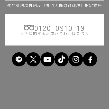
教育訓練給付制度（専門実践教育訓練）指定講座
0120-0910-19
入学に関するお問い合わせはこちら