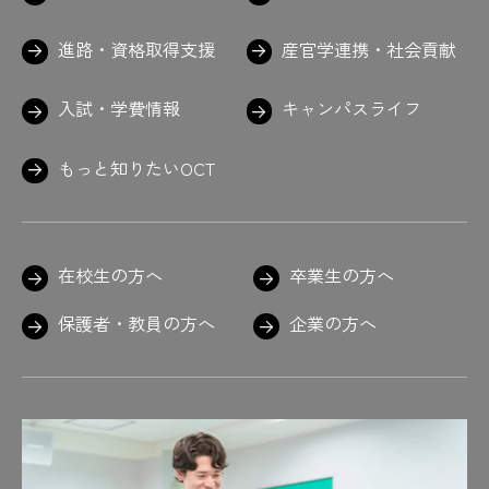
進路・資格取得支援
産官学連携・社会貢献
入試・学費情報
キャンパスライフ
もっと知りたいOCT
在校生の方へ
卒業生の方へ
保護者・教員の方へ
企業の方へ