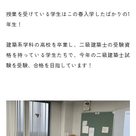
授業を受けている学生はこの春入学したばかりの1
年生！
建築系学科の高校を卒業し、二級建築士の受験資
格を持っている学生たちで、今年の二級建築士試
験を受験、合格を目指しています！