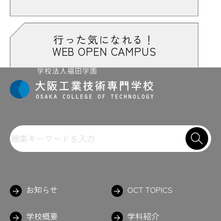
行った気になれる！
WEB OPEN CAMPUS
お知らせ
OCT TOPICS
学校概要
学科紹介