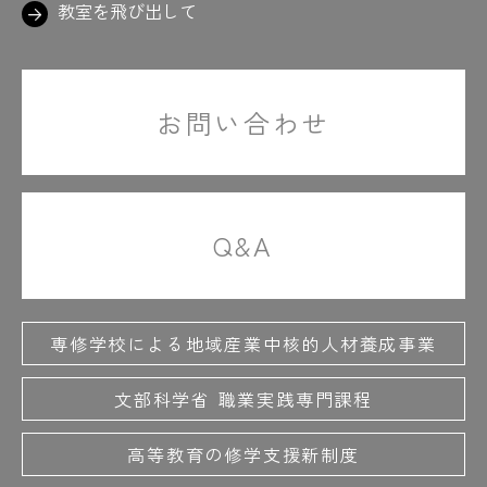
教室を飛び出して
お問い合わせ
Q&A
専修学校による地域産業中核的人材養成事業
文部科学省 職業実践専門課程
高等教育の修学支援新制度