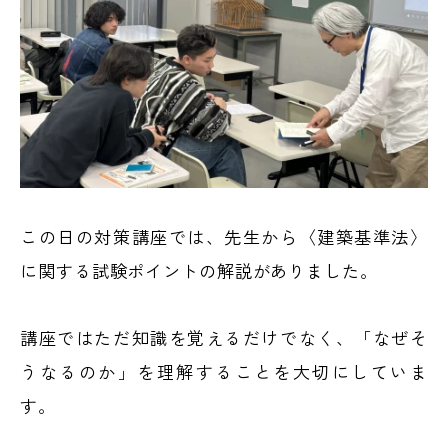
この日の対策講座では、先生から〈建築基準法〉
に関する試験ポイントの解説がありました。
講座ではただ知識を覚えるだけでなく、「なぜそ
うなるのか」を理解することを大切にしていま
す。