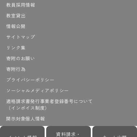
教員採用情報
教室貸出
情報公開
サイトマップ
リンク集
寄附のお願い
寄附行為
プライバシーポリシー
ソーシャルメディアポリシー
適格請求書発行事業者登録番号について
（インボイス制度）
開示対象個人情報
開示請求
資料請求・