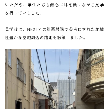
いただき、学生たちも熱心に耳を傾けながら見学
を行っていました。
見学後は、NEXT21の計画段階で参考にされた地域
性豊かな空堀周辺の路地も散策しました。