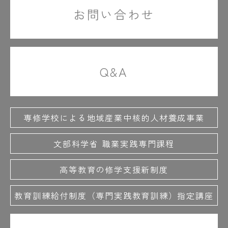
お問い合わせ
Q&A
専修学校による地域産業中核的人材養成事業
文部科学省 職業実践専門課程
高等教育の修学支援新制度
教育訓練給付制度（専門実践教育訓練）指定講座