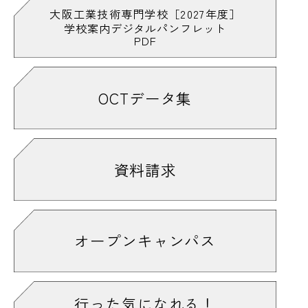
大阪工業技術専門学校［2027年度］
学校案内デジタルパンフレット
PDF
OCTデータ集
資料請求
オープンキャンパス
行った気になれる！