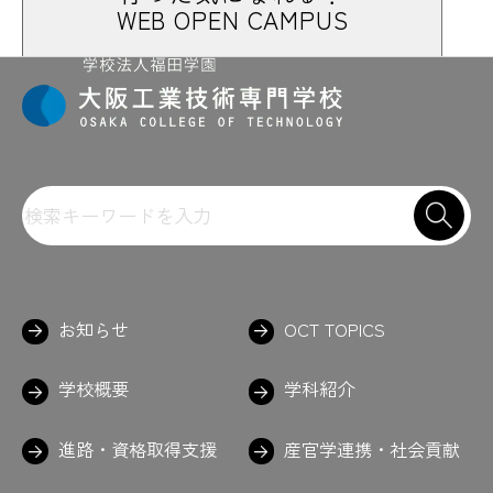
WEB OPEN CAMPUS
お知らせ
OCT TOPICS
学校概要
学科紹介
進路・資格取得支援
産官学連携・社会貢献