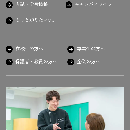
入試・学費情報
キャンパスライフ
もっと知りたいOCT
在校生の方へ
卒業生の方へ
保護者・教員の方へ
企業の方へ