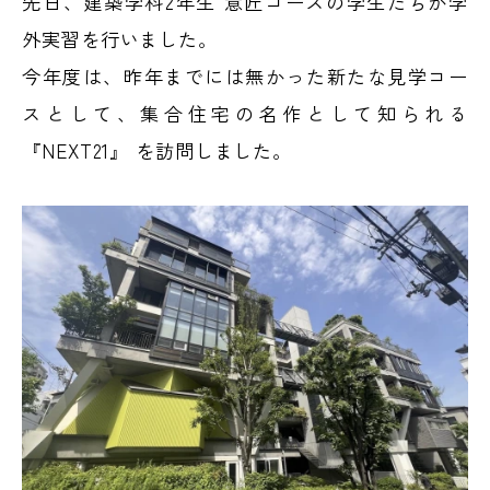
先日、建築学科2年生 意匠コースの学生たちが学
外実習を行いました。
今年度は、昨年までには無かった新たな見学コー
スとして、集合住宅の名作として知られる
『NEXT21』 を訪問しました。