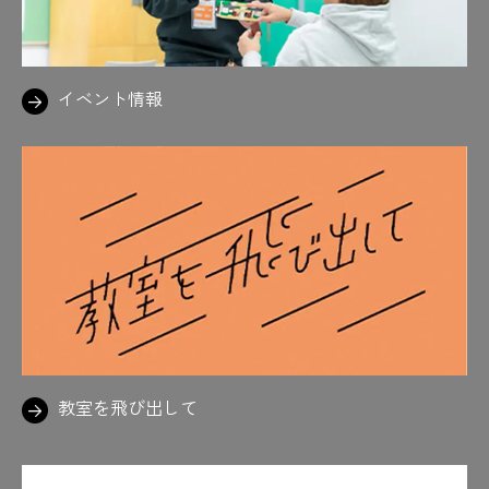
イベント情報
教室を飛び出して