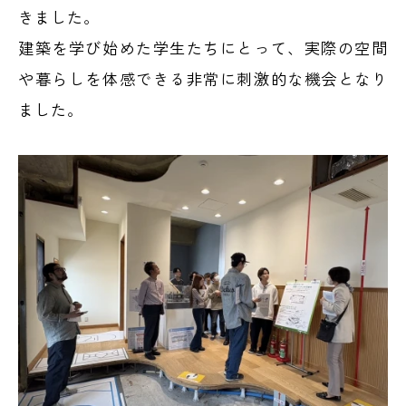
きました。
建築を学び始めた学生たちにとって、実際の空間
や暮らしを体感できる非常に刺激的な機会となり
ました。