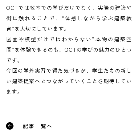
OCTでは教室での学びだけでなく、実際の建築や
街に触れることで、“体感しながら学ぶ建築教
育”を大切にしています。
図面や模型だけではわからない“本物の建築空
間”を体験できるのも、OCTの学びの魅力のひとつ
です。
今回の学外実習で得た気づきが、学生たちの新し
い建築提案へとつながっていくことを期待してい
ます。
記事一覧へ