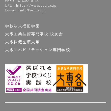
FAX : 06-6352-0135
URL : https://www.oct.ac.jp
E-mail : info@oct.ac.jp
学校法人福田学園
大阪工業技術専門学校 校友会
大阪保健医療大学
大阪リハビリテーション専門学校