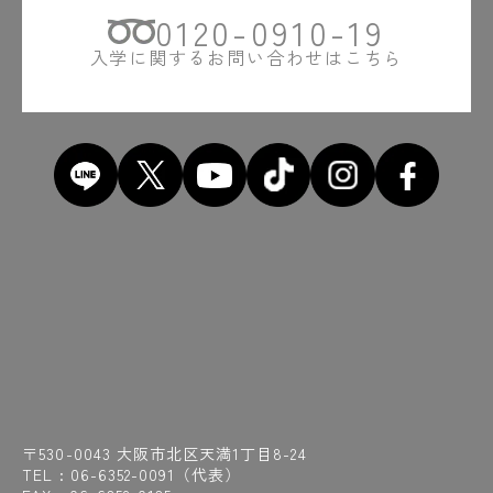
0120-0910-19
入学に関するお問い合わせはこちら
〒530-0043 大阪市北区天満1丁目8-24
TEL :
06-6352-0091
（代表）