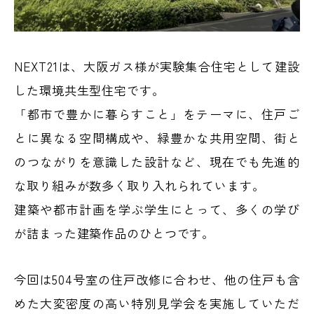
NEXT21は、大阪ガス様が実験集合住宅として建設
した環境共生型住宅です。
「都市で豊かに暮らすこと」をテーマに、住戸ご
とに異なる空間構成や、緑豊かな共用空間、街と
のつながりを意識した設計など、現在でも先進的
な取り組みが数多く取り入れられています。
建築や都市計画を学ぶ学生にとって、多くの学び
が詰まった建築作品のひとつです。
今回は504号室の住戸改修に合わせ、他の住戸も含
めた大変密度の高い特別見学会を実施していただ