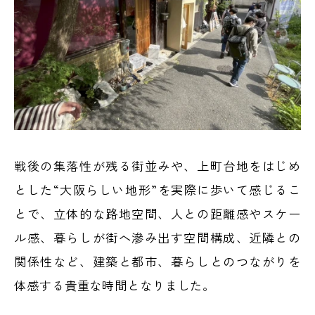
戦後の集落性が残る街並みや、上町台地をはじめ
とした“大阪らしい地形”を実際に歩いて感じるこ
とで、立体的な路地空間、人との距離感やスケー
ル感、暮らしが街へ滲み出す空間構成、近隣との
関係性など、建築と都市、暮らしとのつながりを
体感する貴重な時間となりました。