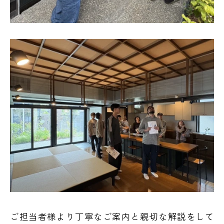
ご担当者様より丁寧なご案内と親切な解説をして