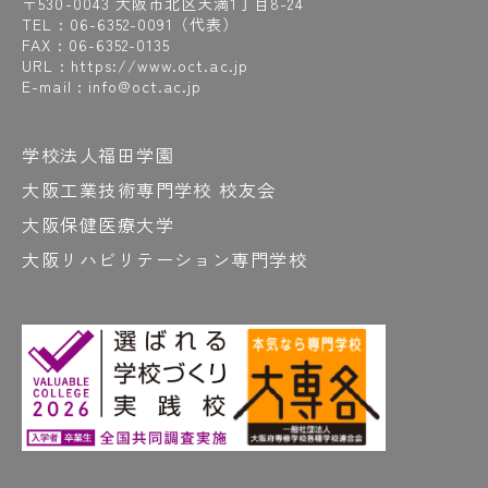
〒530-0043 大阪市北区天満1丁目8-24
TEL :
06-6352-0091
（代表）
FAX : 06-6352-0135
URL : https://www.oct.ac.jp
E-mail : info@oct.ac.jp
学校法人福田学園
大阪工業技術専門学校 校友会
大阪保健医療大学
大阪リハビリテーション専門学校