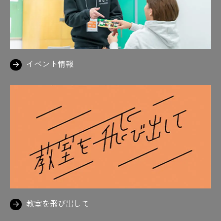
イベント情報
教室を飛び出して