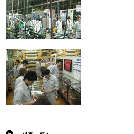
記事一覧へ