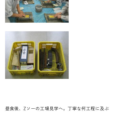
昼食後、Zソーの工場見学へ。丁寧な何工程に及ぶ