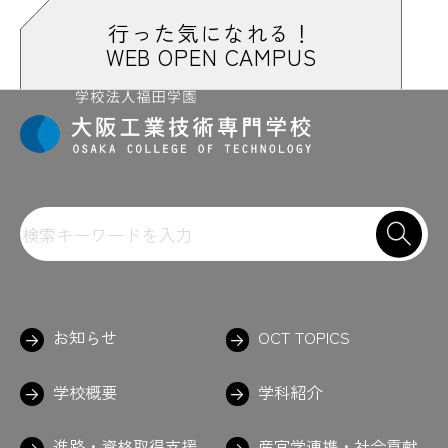
行った気になれる！
WEB OPEN CAMPUS
お知らせ
OCT TOPICS
学校概要
学科紹介
進路・資格取得支援
産官学連携・社会貢献