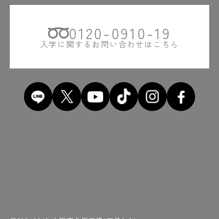
0120-0910-19
入学に関するお問い合わせはこちら