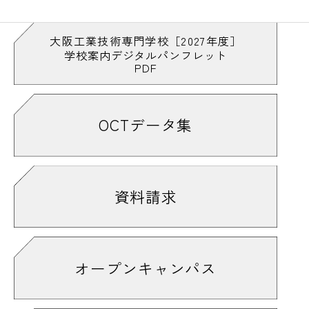
大阪工業技術専門学校［2027年度］
学校案内デジタルパンフレット
PDF
OCTデータ集
資料請求
オープンキャンパス