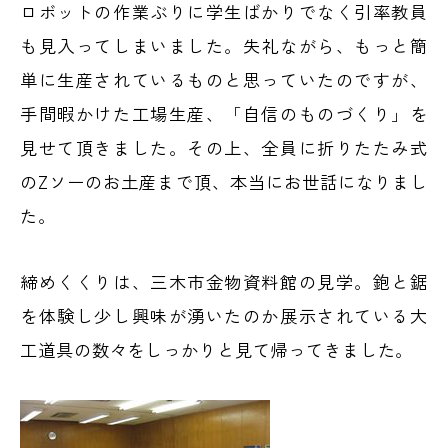
ロボットの作業ぶりに学生ばかりでなく引率教員
も見入ってしまいました。失礼ながら、もっと簡
単に生産されているものと思っていたのですが、
手間暇かけた工場生産、「自信のものづくり」を
見せて頂きました。その上、全員に折りたたみ式
のZソーのお土産まで頂、本当にお世話になりまし
た。
締めくくりは、三木市金物資料館の見学。鉋と鋸
を体験し少し興味が湧いたのか展示されている大
工道具の数々をしっかりと見て帰ってきました。