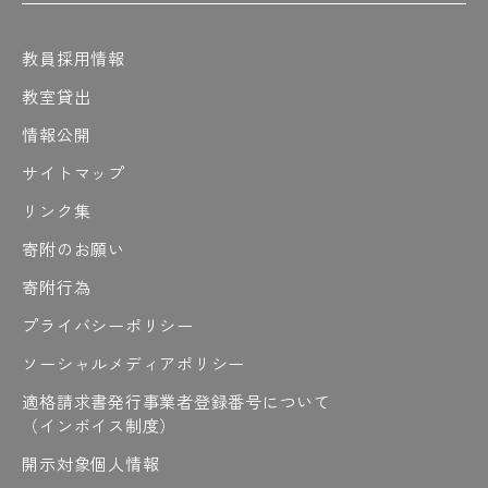
教員採用情報
教室貸出
情報公開
サイトマップ
リンク集
寄附のお願い
寄附行為
プライバシーポリシー
ソーシャルメディアポリシー
適格請求書発行事業者登録番号について
（インボイス制度）
開示対象個人情報