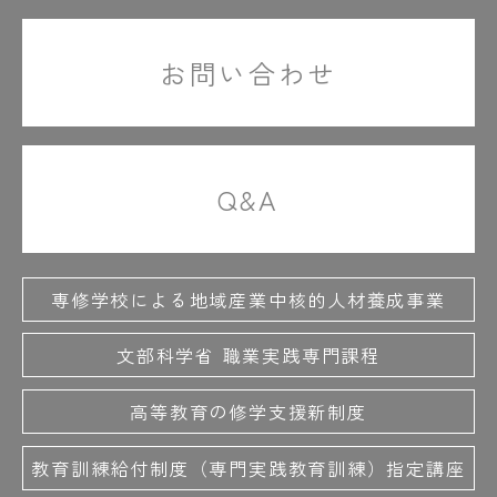
お問い合わせ
Q&A
専修学校による地域産業中核的人材養成事業
文部科学省 職業実践専門課程
高等教育の修学支援新制度
教育訓練給付制度（専門実践教育訓練）指定講座