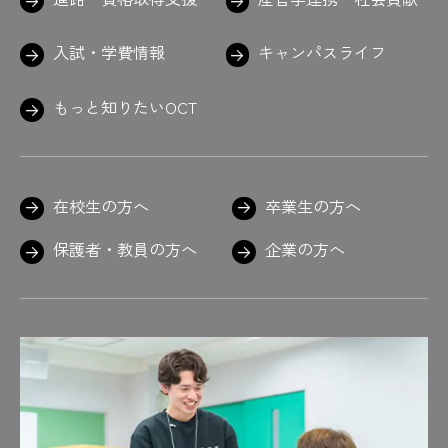
入試・学費情報
キャンパスライフ
もっと知りたいOCT
在校生の方へ
卒業生の方へ
保護者・教員の方へ
企業の方へ