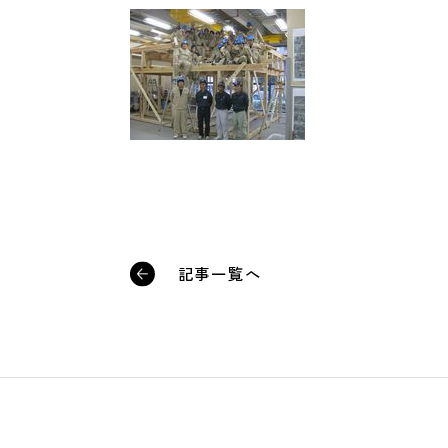
記事一覧へ