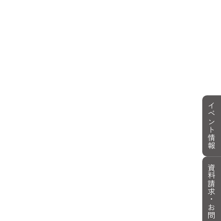
イベント情報
資料請求・