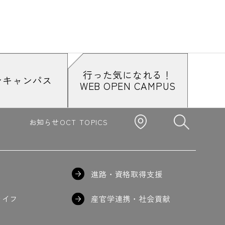
行った気になれる！
ンキャンパス
WEB OPEN CAMPUS
お知らせ
OCT TOPICS
進路・資格取得支援
ライフ
産官学連携・社会貢献