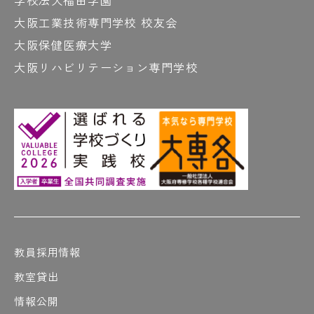
学校法人福田学園
大阪工業技術専門学校 校友会
大阪保健医療大学
大阪リハビリテーション専門学校
教員採用情報
教室貸出
情報公開