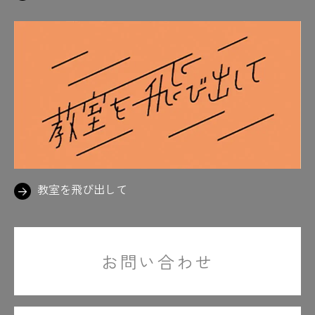
教室を飛び出して
お問い合わせ