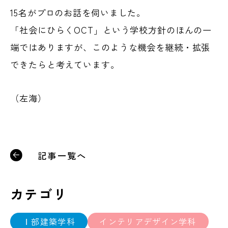
15名がプロのお話を伺いました。
「社会にひらくOCT」という学校方針のほんの一
端ではありますが、このような機会を継続・拡張
できたらと考えています。
（左海）
記事一覧へ
カテゴリ
Ⅰ部建築学科
インテリアデザイン学科