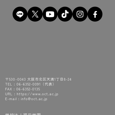
〒530-0043 大阪市北区天満1丁目8-24
TEL :
06-6352-0091
（代表）
FAX : 06-6352-0135
URL : https://www.oct.ac.jp
E-mail : info@oct.ac.jp