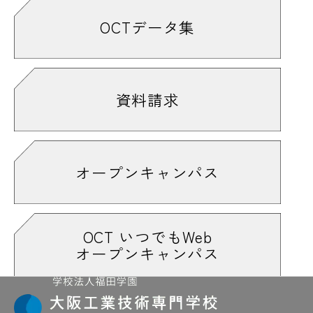
OCTデータ集
資料請求
オープンキャンパス
OCT いつでもWeb
オープンキャンパス