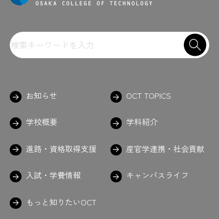
お知らせ
OCT TOPICS
学校概要
学科紹介
進路・資格取得支援
産官学連携・社会貢献
入試・学費情報
キャンパスライフ
もっと知りたいOCT