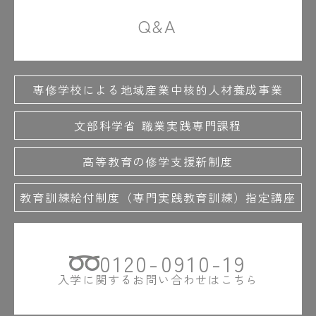
Q&A
専修学校による地域産業中核的人材養成事業
文部科学省 職業実践専門課程
高等教育の修学支援新制度
教育訓練給付制度（専門実践教育訓練）指定講座
0120-0910-19
入学に関するお問い合わせはこちら