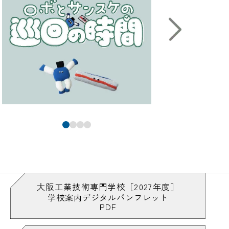
大阪工業技術専門学校［2027年度］
学校案内デジタルパンフレット
PDF