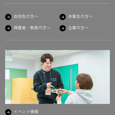
在校生の方へ
卒業生の方へ
保護者・教員の方へ
企業の方へ
イベント情報