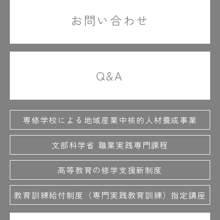
お問い合わせ
Q&A
専修学校による地域産業中核的人材養成事業
文部科学省 職業実践専門課程
高等教育の修学支援新制度
教育訓練給付制度（専門実践教育訓練）指定講座