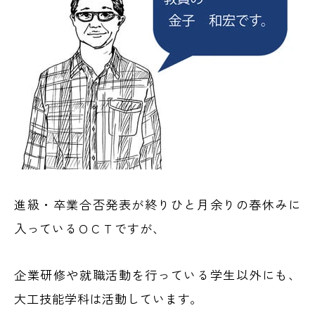
進級・卒業合否発表が終りひと月余りの春休みに
入っているＯＣＴですが、
企業研修や就職活動を行っている学生以外にも、
大工技能学科は活動しています。