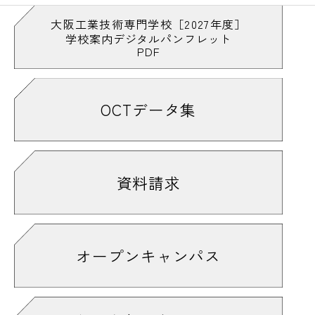
大阪工業技術専門学校［2027年度］
学校案内デジタルパンフレット
PDF
OCTデータ集
資料請求
オープンキャンパス