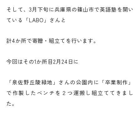
そして、3月下旬に兵庫県の篠山市で英語塾を開い
ている「LABO」さんと
計4か所で寄贈・組立てを行います。
今回はその1か所目2月24日に
「泉佐野丘陵緑地」さんの公園内に「卒業制作」
で作製したベンチを２つ運搬し組立ててきまし
た。