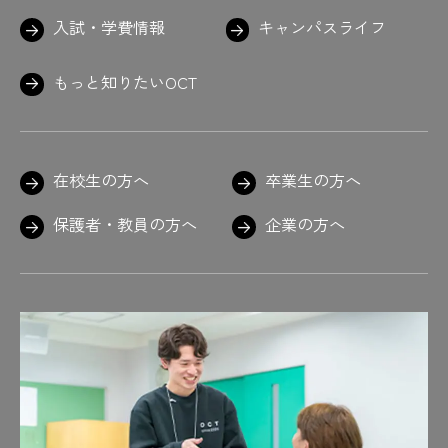
入試・学費情報
キャンパスライフ
もっと知りたいOCT
在校生の方へ
卒業生の方へ
保護者・教員の方へ
企業の方へ