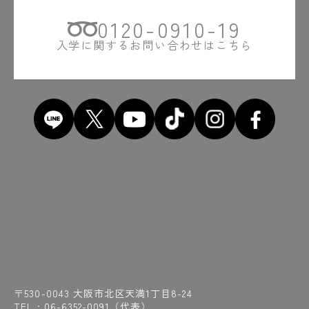
0120-0910-19
入学に関するお問い合わせはこちら
〒530-0043 大阪市北区天満1丁目8-24
TEL :
06-6352-0091
（代表）