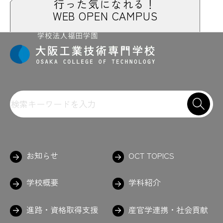
行った気になれる！
WEB OPEN CAMPUS
お知らせ
OCT TOPICS
学校概要
学科紹介
進路・資格取得支援
産官学連携・社会貢献