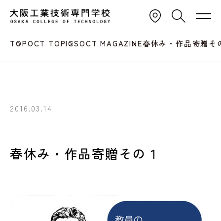
TOP
OCT TOPICS
OCT MAGAZINE
春休み・作品寄贈そ
2016.03.14
春休み・作品寄贈その１