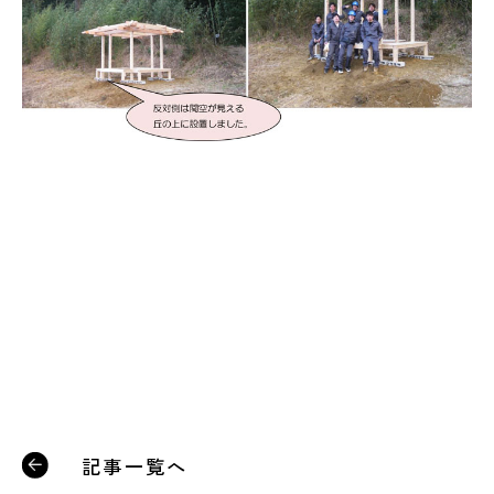
記事一覧へ