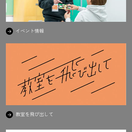
イベント情報
教室を飛び出して