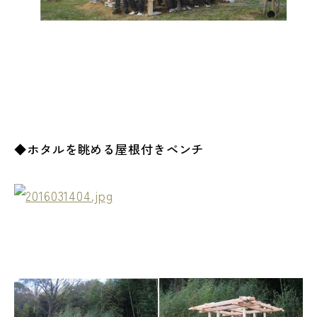
◆ホタルを眺める屋根付きベンチ