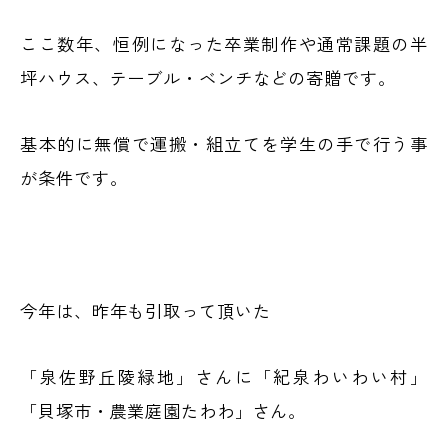
ここ数年、恒例になった卒業制作や通常課題の半
坪ハウス、テーブル・ベンチなどの寄贈です。
基本的に無償で運搬・組立てを学生の手で行う事
が条件です。
今年は、昨年も引取って頂いた
「泉佐野丘陵緑地」さんに「紀泉わいわい村」
「貝塚市・農業庭園たわわ」さん。