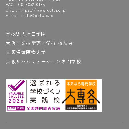
FAX : 06-6352-0135
URL : https://www.oct.ac.jp
E-mail : info@oct.ac.jp
学校法人福田学園
大阪工業技術専門学校 校友会
大阪保健医療大学
大阪リハビリテーション専門学校