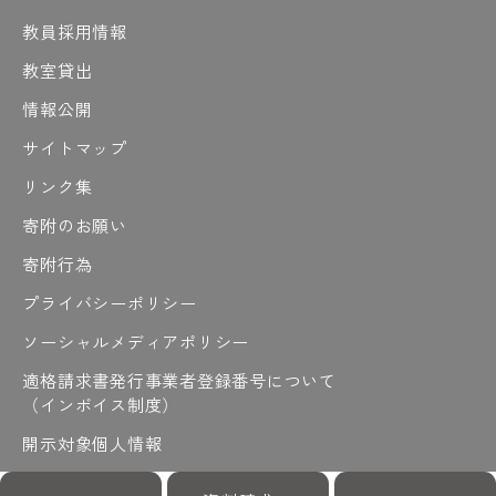
教員採用情報
教室貸出
情報公開
サイトマップ
リンク集
寄附のお願い
寄附行為
プライバシーポリシー
ソーシャルメディアポリシー
適格請求書発行事業者登録番号について
（インボイス制度）
開示対象個人情報
開示請求