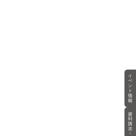
イベント情報
資料請求・