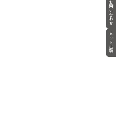
お問い合わせ
ネット出願