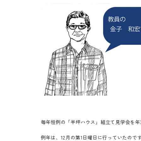
毎年恒例の「半坪ハウス」組立て見学会を年末
例年は、12月の第1日曜日に行っていたので