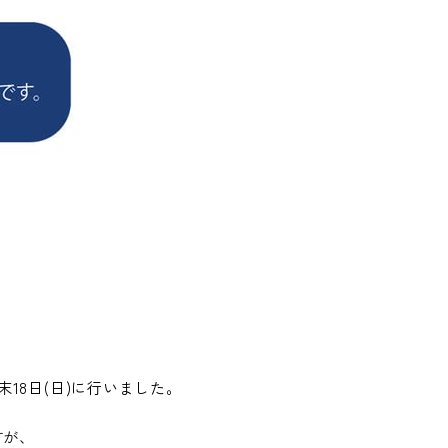
18日(日)に行いました。
すが、