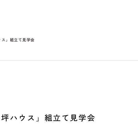
ウス」組立て見学会
半坪ハウス」組立て見学会