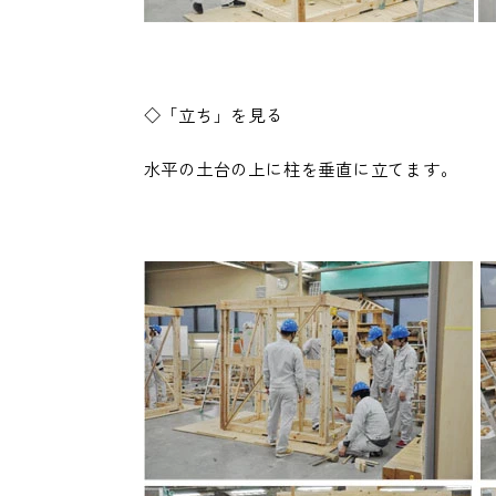
◇「立ち」を見る
水平の土台の上に柱を垂直に立てます。