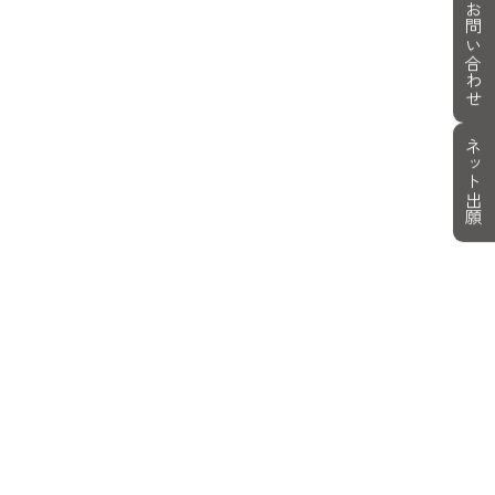
お問い合わせ
ネット出願