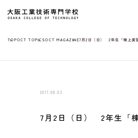
TOP
OCT TOPICS
OCT MAGAZINE
7月2日（日） 2年生「棟上実
2017.08.03
7月2日（日） 2年生「