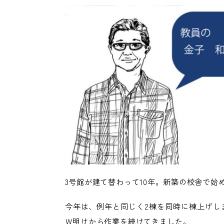
3号館が建て替わって10年。新築の校舎で始
今年は、例年と同じく2棟を同時に棟上げし
Ｗ明けから作業を続けてきました。