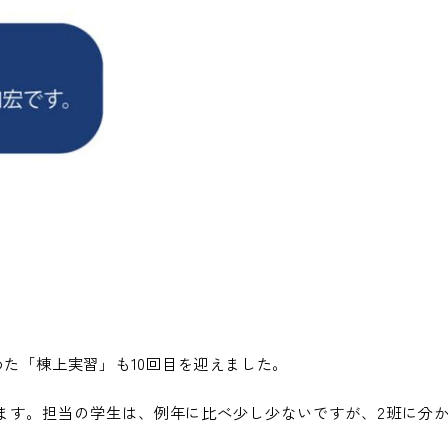
めた「棟上実習」も10回目を迎えました。
ます。担当の学生は、例年に比べ少し少ないですが、2班に分