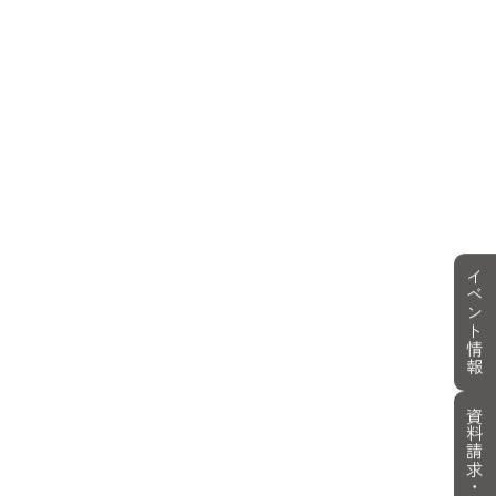
イベント情報
資料請求・