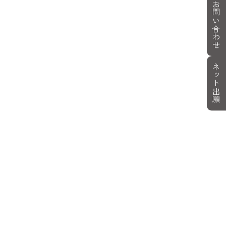
お問い合わせ
ネット出願