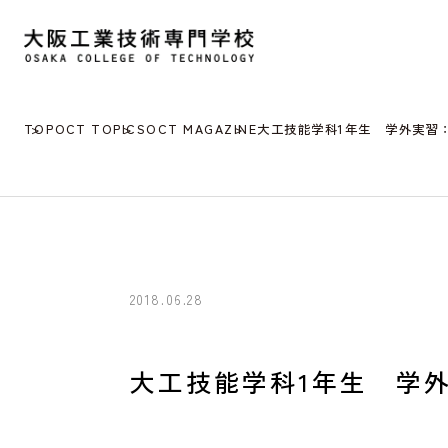
TOP
OCT TOPICS
OCT MAGAZINE
大工技能学科1年生 学外実習
2018.06.28
大工技能学科1年生 学