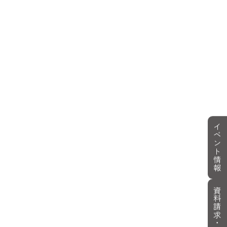
イベント情報
資料請求・