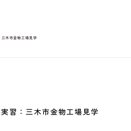
：三木市金物工場見学
外実習：三木市金物工場見学