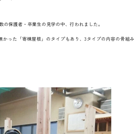
数の保護者・卒業生の見学の中、行われました。
無かった「寄棟屋根」のタイプもあり、3タイプの内容の骨組