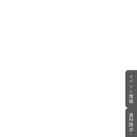
イベント情報
資料請求・