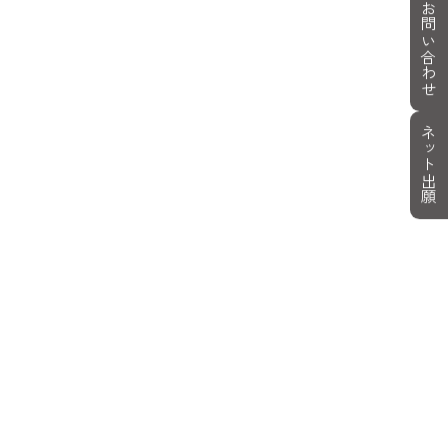
お問い合わせ
ネット出願