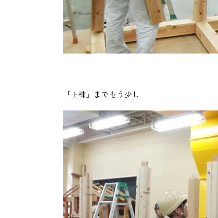
「上棟」までもう少し