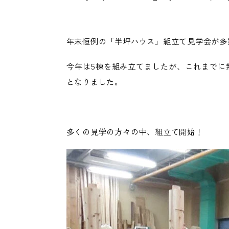
年末恒例の「半坪ハウス」組立て見学会が多
今年は5棟を組み立てましたが、これまでに
となりました。
多くの見学の方々の中、組立て開始！