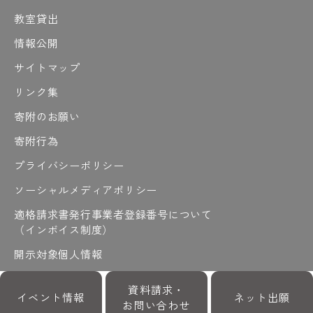
教室貸出
情報公開
サイトマップ
リンク集
寄附のお願い
寄附行為
プライバシーポリシー
ソーシャルメディアポリシー
適格請求書発行事業者登録番号について
（インボイス制度）
開示対象個人情報
開示請求
資料請求・
イベント情報
ネット出願
お問い合わせ