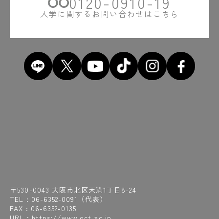
0120-0910-19
入学に関するお問い合わせはこちら
〒530-0043 大阪市北区天満1丁目8-24
TEL :
06-6352-0091
（代表）
FAX : 06-6352-0135
URL : https://www.oct.ac.jp