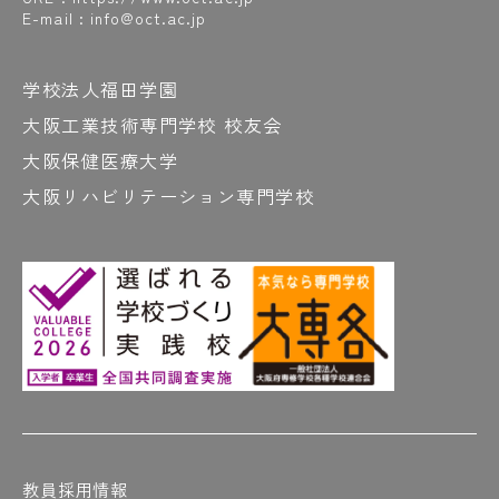
E-mail : info@oct.ac.jp
学校法人福田学園
大阪工業技術専門学校 校友会
大阪保健医療大学
大阪リハビリテーション専門学校
教員採用情報