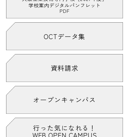
学校案内デジタルパンフレット
PDF
OCTデータ集
資料請求
オープンキャンパス
行った気になれる！
WEB OPEN CAMPUS