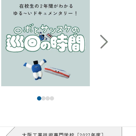
大阪工業技術専門学校［2027年度］