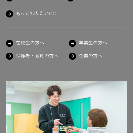
もっと知りたいOCT
在校生の方へ
卒業生の方へ
保護者・教員の方へ
企業の方へ