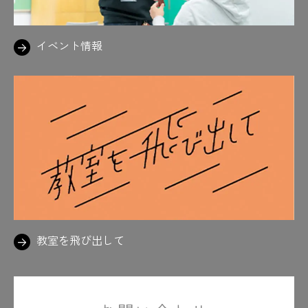
イベント情報
教室を飛び出して