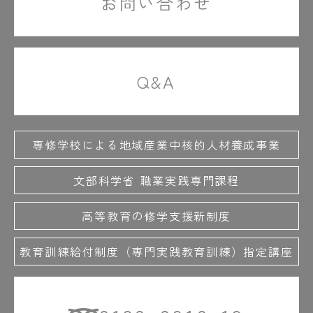
お問い合わせ
Q&A
専修学校による地域産業中核的人材養成事業
文部科学省 職業実践専門課程
高等教育の修学支援新制度
教育訓練給付制度（専門実践教育訓練）指定講座