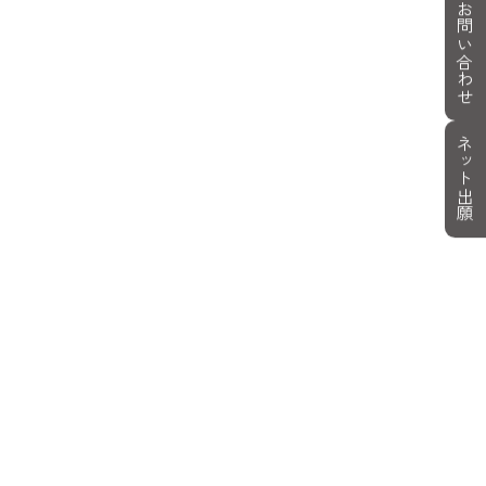
お問い合わせ
ネット出願