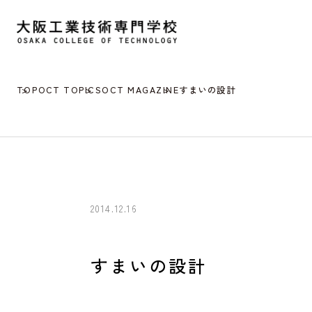
TOP
OCT TOPICS
OCT MAGAZINE
すまいの設計
2014.12.16
すまいの設計