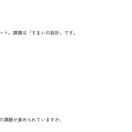
ート。課題は「すまいの設計」です。
の課題が進められていますが、