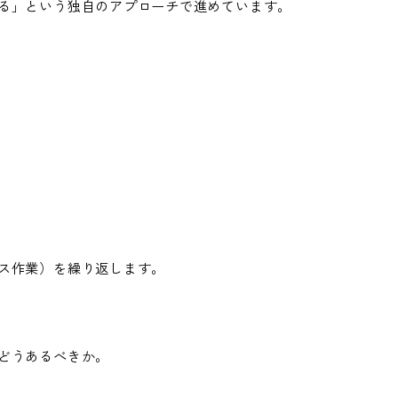
る」という独自のアプローチで進めています。
ス作業）を繰り返します。
どうあるべきか。