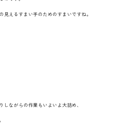
の見えるすまい手のためのすまいですね。
りしながらの作業もいよいよ大詰め、
。