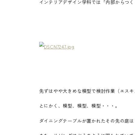
インテリアデザイン学科では「内部からつく
先ずはやや大きめな模型で検討作業（エスキ
とにかく、模型、模型、模型・・・。
ダイニングテーブルが置かれたその先の庭は