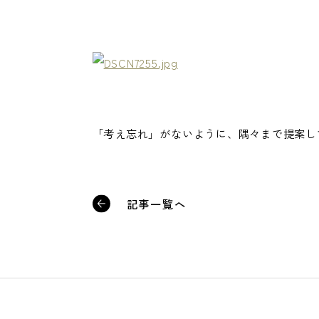
「考え忘れ」がないように、隅々まで提案し
記事一覧へ