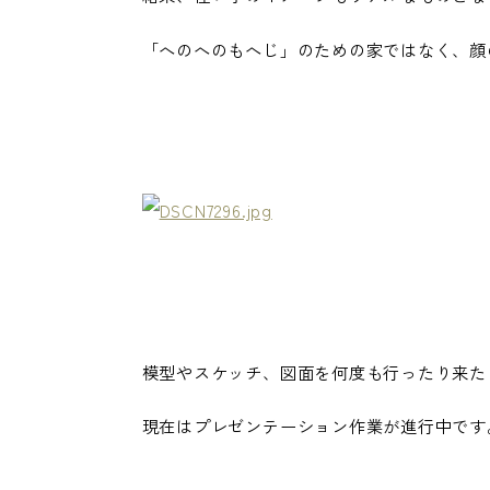
「へのへのもへじ」のための家ではなく、顔
模型やスケッチ、図面を何度も行ったり来た
現在はプレゼンテーション作業が進行中です