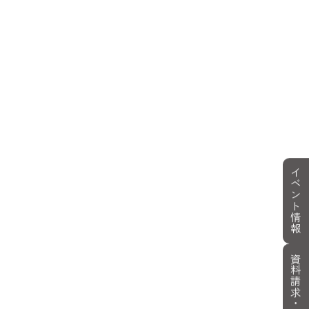
イベント情報
資料請求・