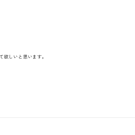
て欲しいと思います。