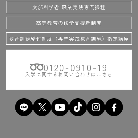
文部科学省 職業実践専門課程
高等教育の修学支援新制度
教育訓練給付制度（専門実践教育訓練）指定講座
0120-0910-19
入学に関するお問い合わせはこちら