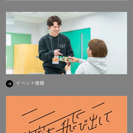
イベント情報