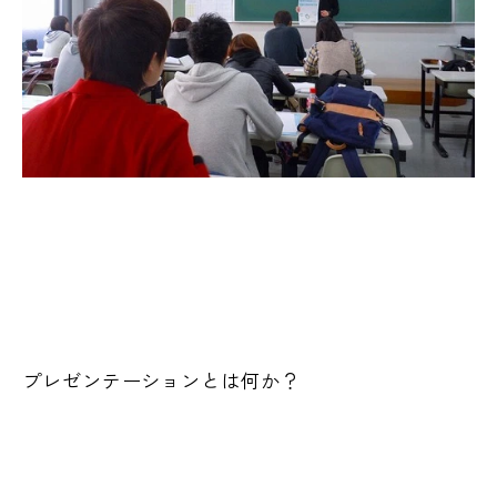
プレゼンテーションとは何か？