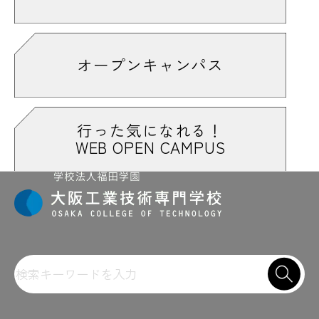
オープンキャンパス
行った気になれる！
WEB OPEN CAMPUS