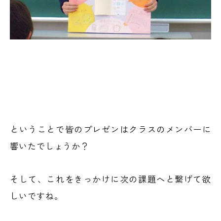
ということで皆のプレゼンはクラスのメンバーに
響いたでしょうか？
そして、これをきっかけに次の課題へと繋げて欲
しいですね。