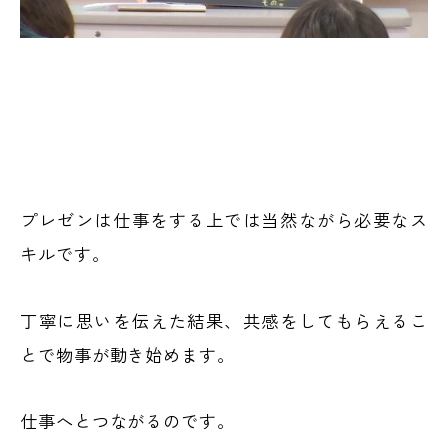
プレゼンは仕事をする上では当然ながら必要なス
キルです。
丁寧に思いを伝えた結果、共感をしてもらえるこ
とで物事が動き始めます。
仕事へとつながるのです。