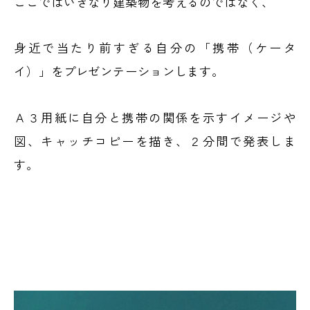
ここではいきなり建築物を考えるのではなく、
身近で当たり前すぎる自分の「携帯（ケータ
イ）」をプレゼンテーションします。
Ａ３用紙に自分と携帯の関係を示すイメージや
図、キャッチコピーを描き、２分間で発表しま
す。