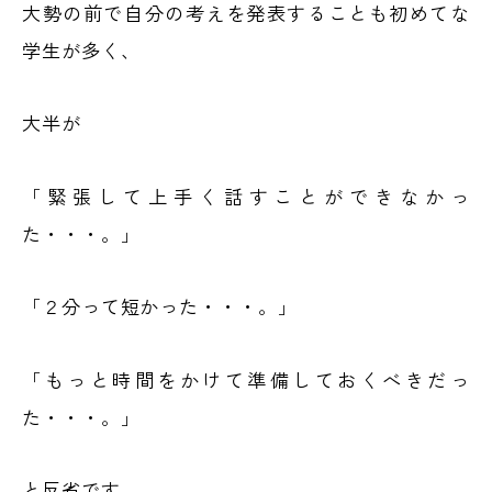
大勢の前で自分の考えを発表することも初めてな
学生が多く、
大半が
「緊張して上手く話すことができなかっ
た・・・。」
「２分って短かった・・・。」
「もっと時間をかけて準備しておくべきだっ
た・・・。」
と反省です。