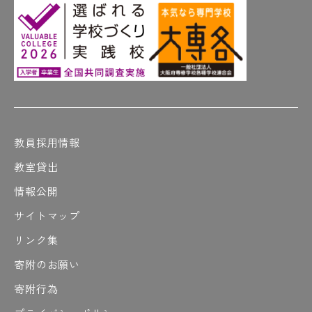
教員採用情報
教室貸出
情報公開
サイトマップ
リンク集
寄附のお願い
寄附行為