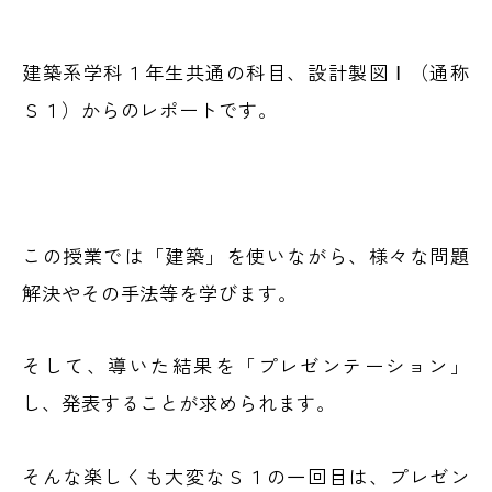
建築系学科１年生共通の科目、設計製図Ⅰ（通称
Ｓ１）からのレポートです。
この授業では「建築」を使いながら、様々な問題
解決やその手法等を学びます。
そして、導いた結果を「プレゼンテーション」
し、発表することが求められます。
そんな楽しくも大変なＳ１の一回目は、プレゼン