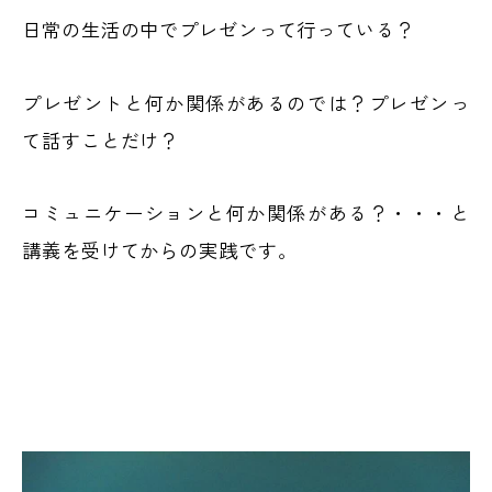
日常の生活の中でプレゼンって行っている？
プレゼントと何か関係があるのでは？プレゼンっ
て話すことだけ？
コミュニケーションと何か関係がある？・・・と
講義を受けてからの実践です。