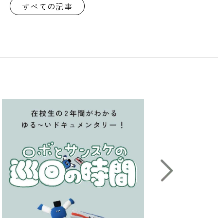
すべての記事