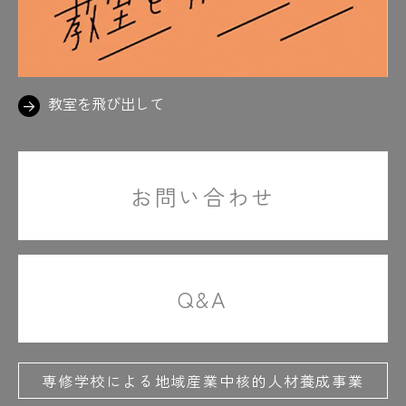
教室を飛び出して
お問い合わせ
Q&A
専修学校による地域産業中核的人材養成事業