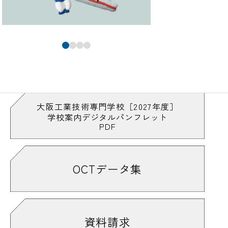
大阪工業技術専門学校［2027年度］
学校案内デジタルパンフレット
PDF
OCTデータ集
資料請求