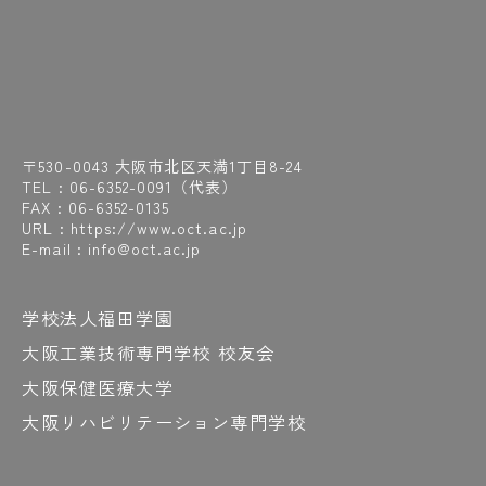
〒530-0043 大阪市北区天満1丁目8-24
TEL :
06-6352-0091
（代表）
FAX : 06-6352-0135
URL : https://www.oct.ac.jp
E-mail : info@oct.ac.jp
学校法人福田学園
大阪工業技術専門学校 校友会
大阪保健医療大学
大阪リハビリテーション専門学校