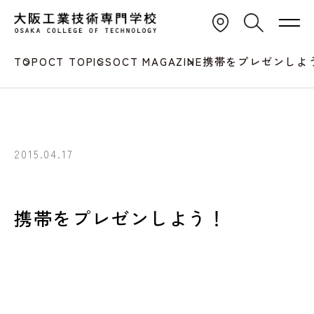
TOP
OCT TOPICS
OCT MAGAZINE
携帯をプレゼンしよ
2015.04.17
携帯をプレゼンしよう！