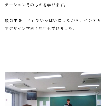
テーションそのものを学びます。
頭の中を「？」でいっぱいにしながら、インテリ
アデザイン学科１年生も学びました。