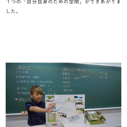
１つの「自分自身のための空間」ができあがりま
した。