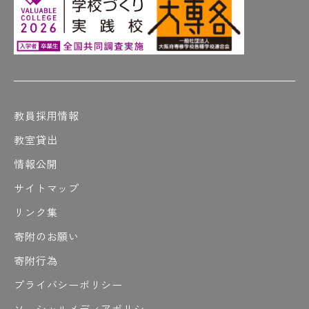
教員採用情報
教室貸出
情報公開
サイトマップ
リンク集
寄附のお願い
寄附行為
プライバシーポリシー
ソーシャルメディアポリシー