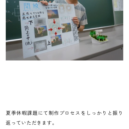
夏季休暇課題にて制作プロセスをしっかりと振り
返っていただきます。