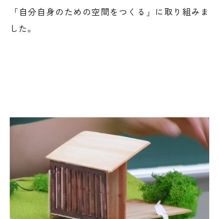
「自分自身のための空間をつくる」に取り組みま
した。