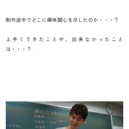
制作途中でどこに興味関心を示したのか・・・？
上手くできたことや、出来なかったこと
は・・・？