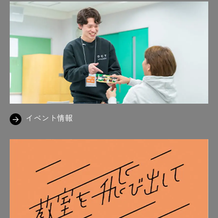
イベント情報