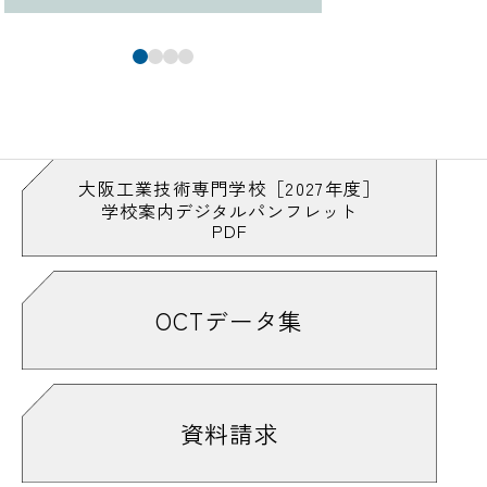
大阪工業技術専門学校［2027年度］
学校案内デジタルパンフレット
PDF
OCTデータ集
資料請求