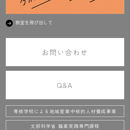
教室を飛び出して
お問い合わせ
Q&A
専修学校による地域産業中核的人材養成事業
文部科学省 職業実践専門課程