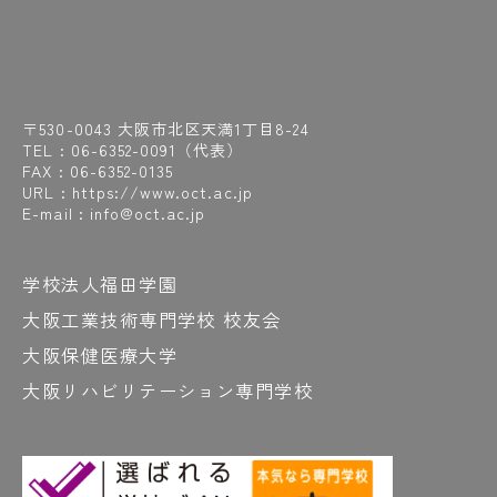
〒530-0043 大阪市北区天満1丁目8-24
TEL :
06-6352-0091
（代表）
FAX : 06-6352-0135
URL : https://www.oct.ac.jp
E-mail : info@oct.ac.jp
学校法人福田学園
大阪工業技術専門学校 校友会
大阪保健医療大学
大阪リハビリテーション専門学校