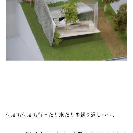
何度も何度も行ったり来たりを繰り返しつつ、