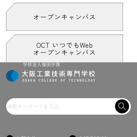
オープンキャンパス
OCT いつでもWeb
オープンキャンパス