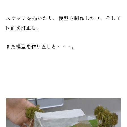
スケッチを描いたり、模型を制作したり、そして
図面を訂正し、
また模型を作り直しと・・・。