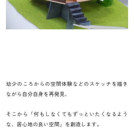
幼少のころからの空間体験などのスケッチを描き
ながら自分自身を再発見、
そこから「何もしなくてもずっといたくなるよう
な、居心地の良い空間」を創造します。