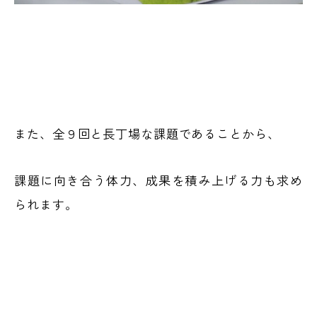
また、全９回と長丁場な課題であることから、
課題に向き合う体力、成果を積み上げる力も求め
られます。