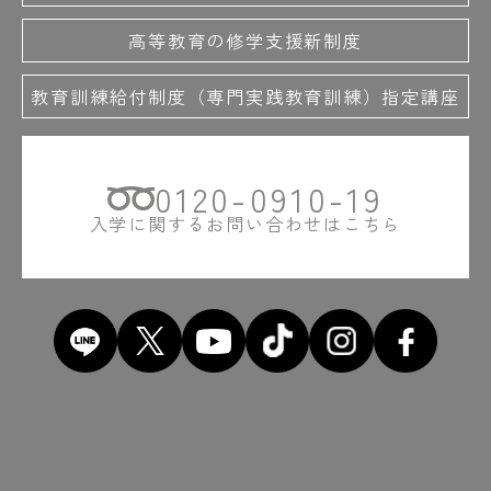
高等教育の修学支援新制度
教育訓練給付制度（専門実践教育訓練）指定講座
0120-0910-19
入学に関するお問い合わせはこちら