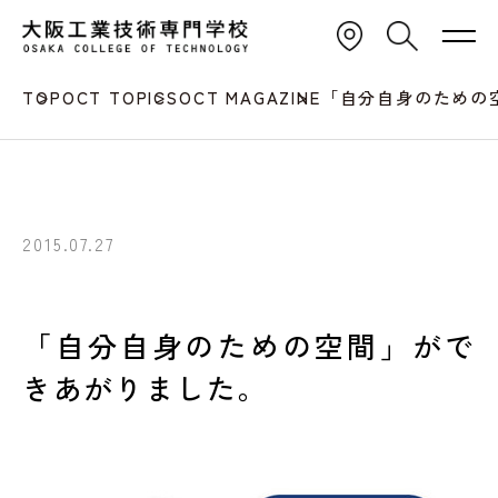
TOP
OCT TOPICS
OCT MAGAZINE
「自分自身のための
2015.07.27
「自分自身のための空間」がで
きあがりました。