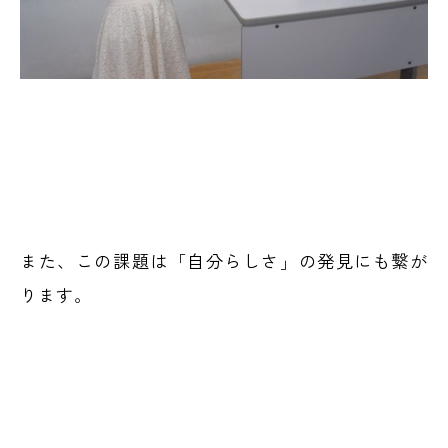
また、この課題は「自分らしさ」の発見にも繋が
ります。