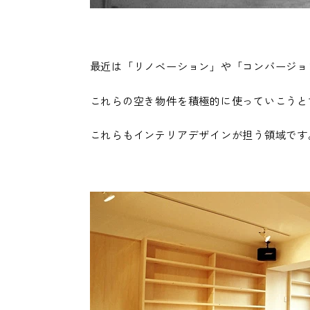
最近は「リノベーション」や「コンバージョ
これらの空き物件を積極的に使っていこうと
これらもインテリアデザインが担う領域です