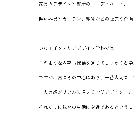
家具のデザインや部屋のコーディネート、
照明器具やカーテン、雑貨などの販売や企画
ＯＣＴインテリアデザイン学科では、
このような内容も授業を通じてしっかりと学
ですが、常にその中心にあり、一番大切にし
「人の顔がリアルに見える空間デザイン」と
それだけに我々の生活に身近であるというこ