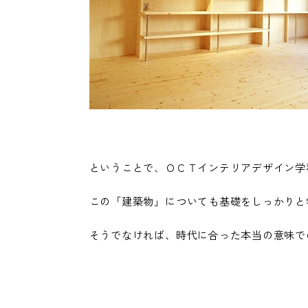
ということで、ＯＣＴインテリアデザイン学
この「建築物」についても基礎をしっかりと
そうでなければ、時代に合った本当の意味で