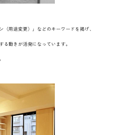
ン（用途変更）」などのキーワードを掲げ、
する動きが活発になっています。
。