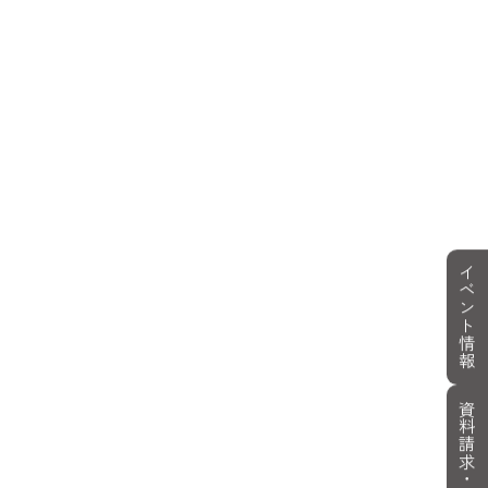
イベント情報
資料請求・