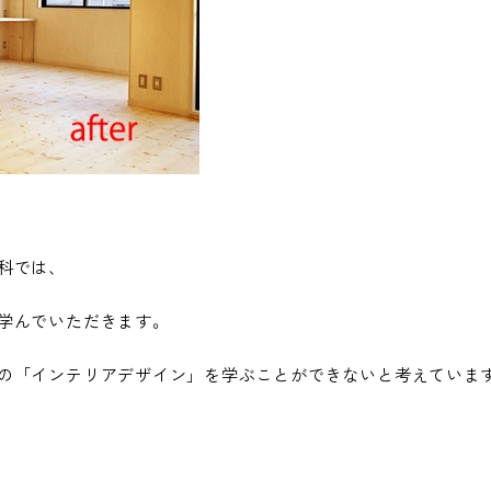
科では、
学んでいただきます。
の「インテリアデザイン」を学ぶことができないと考えていま