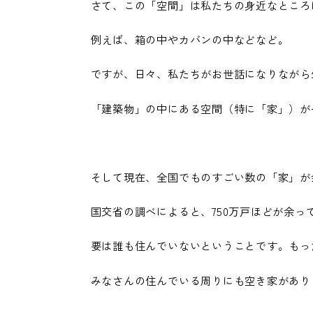
さて、この「空間」は私たちの身近なところ
例えば、箱の中やカバンの中などなど。
ですが、日々、私たちがお世話になりながら
「建築物」の中にある空間（特に「家」）が
そして現在、全国でものすごい数の「家」が
国交省の調べによると、750万戸ほどが余っ
要は誰も住んでいないということです。もっ
みなさんの住んでいる周りにも空き家があり