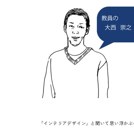
「インテリアデザイン」と聞いて思い浮かぶ