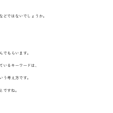
などではないでしょうか。
んでもらいます。
ているキーワードは、
いう考え方です。
とですね。