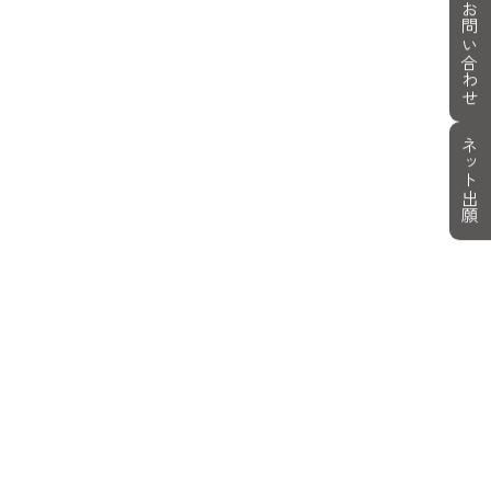
お問い合わせ
ネット出願