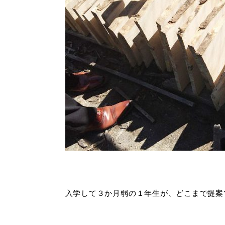
入学して３か月弱の１年生が、どこまで提案