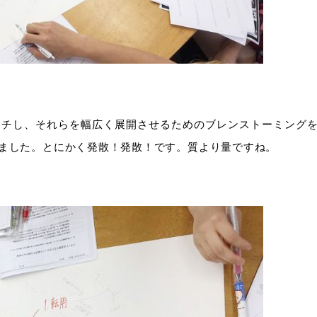
ーチし、それらを幅広く展開させるためのブレンストーミング
ました。とにかく発散！発散！です。質より量ですね。