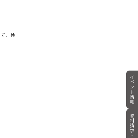
いて、検
イベント情報
資料請求・