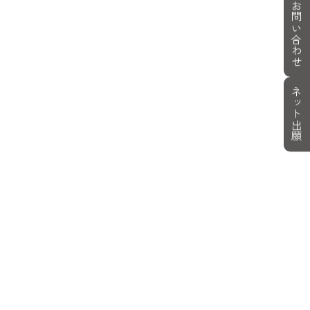
お問い合わせ
ネット出願