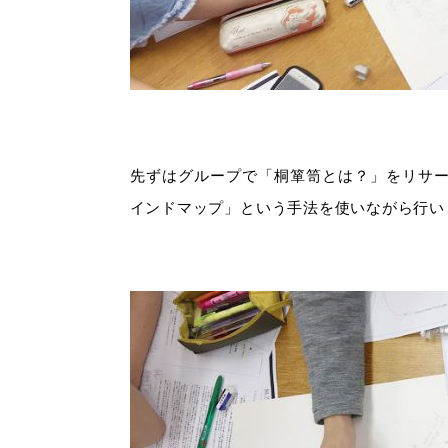
先ずはグループで「桐箪笥とは？」をリサ
インドマップ」という手法を使いながら行い