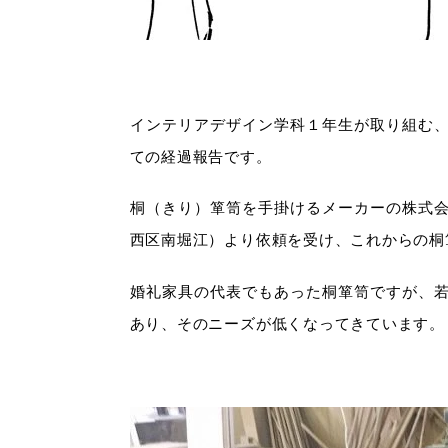
インテリアデザイン学科１年生が取り組む
ての経過報告です。
桐（きり）箪笥を手掛けるメーカーの株式
西区南堀江）より依頼を受け、これからの桐
婚礼家具の代表でもあった桐箪笥ですが、
あり、そのニーズが低くなってきています。