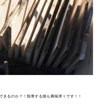
できるのか？！指導する側も興味津々です！！