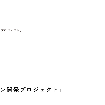
発プロジェクト」
イン開発プロジェクト」