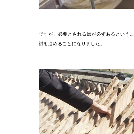
ですが、必要とされる層が必ずあるという
討を進めることになりました。