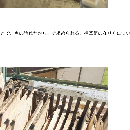
ことで、今の時代だからこそ求められる、桐箪笥の在り方につ