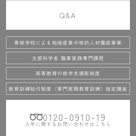
Q&A
専修学校による地域産業中核的人材養成事業
文部科学省 職業実践専門課程
高等教育の修学支援新制度
教育訓練給付制度（専門実践教育訓練）指定講座
0120-0910-19
入学に関するお問い合わせはこちら