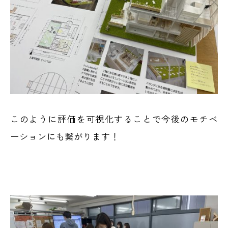
このように評価を可視化することで今後のモチベ
ーションにも繋がります！