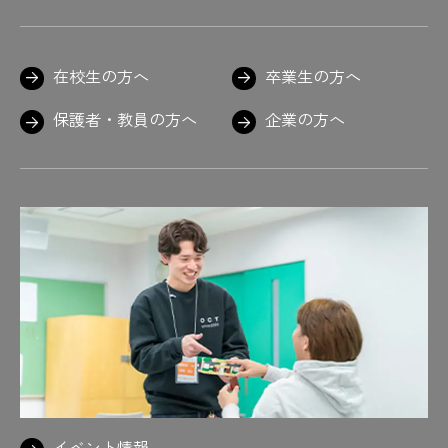
在校生の方へ
卒業生の方へ
保護者・教員の方へ
企業の方へ
イベント情報