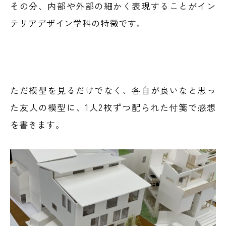
その分、内部や外部の細かく表現することがイン
テリアデザイン学科の特徴です。
ただ模型を見るだけでなく、各自が良いなと思っ
た友人の模型に、1人2枚ずつ配られた付箋で感想
を書きます。