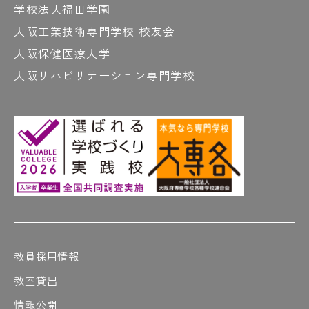
学校法人福田学園
大阪工業技術専門学校 校友会
大阪保健医療大学
大阪リハビリテーション専門学校
教員採用情報
教室貸出
情報公開