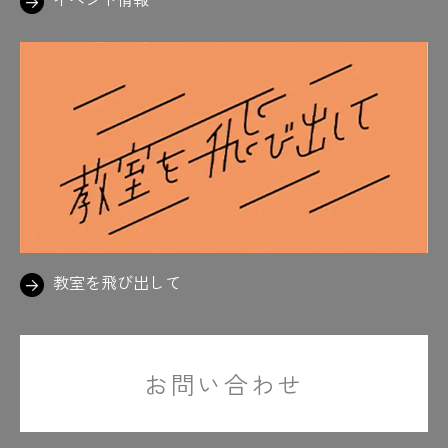
教室を飛び出して
お問い合わせ