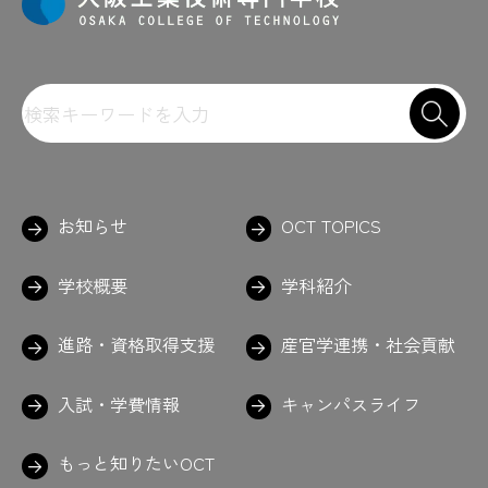
お知らせ
OCT TOPICS
学校概要
学科紹介
進路・資格取得支援
産官学連携・社会貢献
入試・学費情報
キャンパスライフ
もっと知りたいOCT