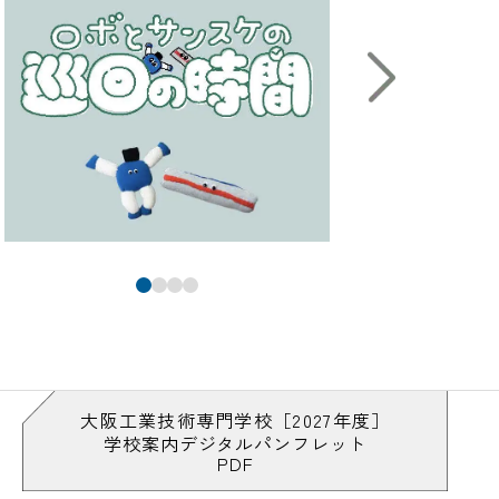
大阪工業技術専門学校［2027年度］
学校案内デジタルパンフレット
PDF