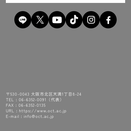
〒530-0043 大阪市北区天満1丁目8-24
TEL :
06-6352-0091
（代表）
FAX : 06-6352-0135
URL : https://www.oct.ac.jp
E-mail : info@oct.ac.jp