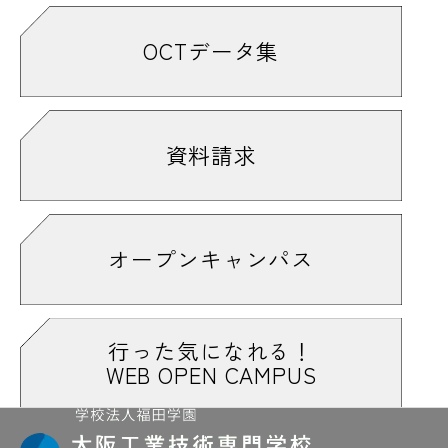
OCTデータ集
資料請求
オープンキャンパス
行った気になれる！
WEB OPEN CAMPUS