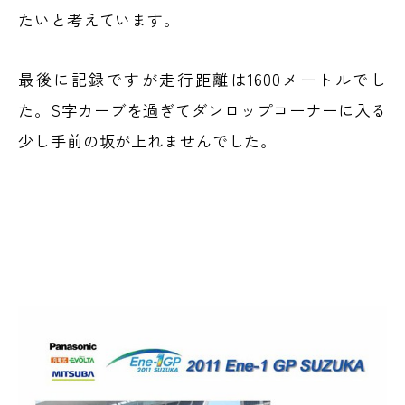
たいと考えています。
最後に記録ですが走行距離は1600メートルでし
た。S字カーブを過ぎてダンロップコーナーに入る
少し手前の坂が上れませんでした。