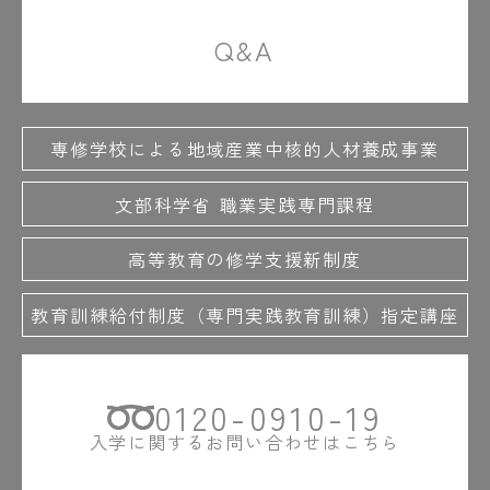
Q&A
専修学校による地域産業中核的人材養成事業
文部科学省 職業実践専門課程
高等教育の修学支援新制度
教育訓練給付制度（専門実践教育訓練）指定講座
0120-0910-19
入学に関するお問い合わせはこちら