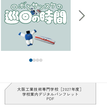
大阪工業技術専門学校［2027年度］
学校案内デジタルパンフレット
PDF