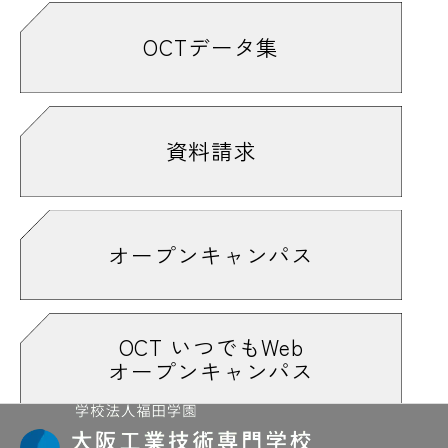
OCTデータ集
資料請求
オープンキャンパス
OCT いつでもWeb
オープンキャンパス