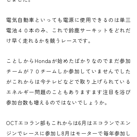
電気自動車といっても電源に使用できるのは単三
電池４０本のみ、これで鈴鹿サーキットをどれだ
け早く走れるかを競うレースです。
ことしからHondaが始めたばかりなのでまだ参加
チームが７０チームしか参加していませんでした
がこれからは今テレビなどで取り上げられている
エネルギー問題のこともありますます注目を浴び
参加台数も増えるのではないでしょうか。
OCTエコラン部もこれからは6月はエコランでエン
ジンでレースに参加し8月はモーターで毎年参加し