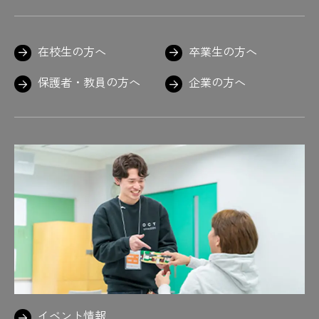
在校生の方へ
卒業生の方へ
保護者・教員の方へ
企業の方へ
イベント情報