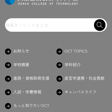
お知らせ
OCT TOPICS
学校概要
学科紹介
進路・資格取得支援
産官学連携・社会貢献
入試・学費情報
キャンパスライフ
もっと知りたいOCT