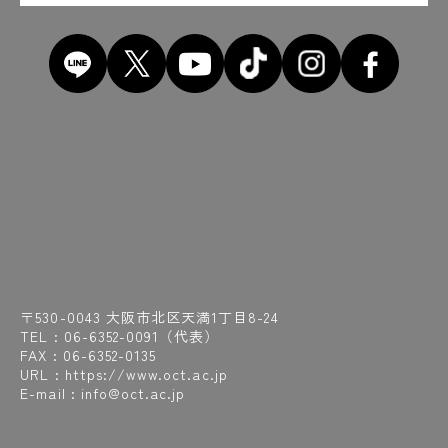
〒530-0043 大阪市北区天満1丁目8-24
TEL :
06-6352-0091
（代表）
FAX : 06-6352-0135
URL : https://www.oct.ac.jp
E-mail : info@oct.ac.jp