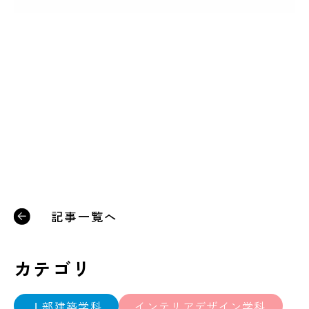
記事一覧へ
カテゴリ
Ⅰ部建築学科
インテリアデザイン学科