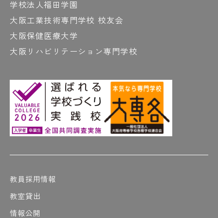
学校法人福田学園
大阪工業技術専門学校 校友会
大阪保健医療大学
大阪リハビリテーション専門学校
教員採用情報
教室貸出
情報公開