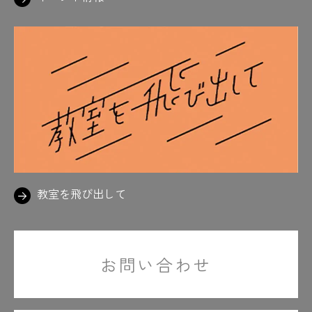
教室を飛び出して
お問い合わせ