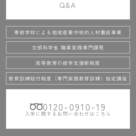
Q&A
専修学校による地域産業中核的人材養成事業
文部科学省 職業実践専門課程
高等教育の修学支援新制度
教育訓練給付制度（専門実践教育訓練）指定講座
0120-0910-19
入学に関するお問い合わせはこちら