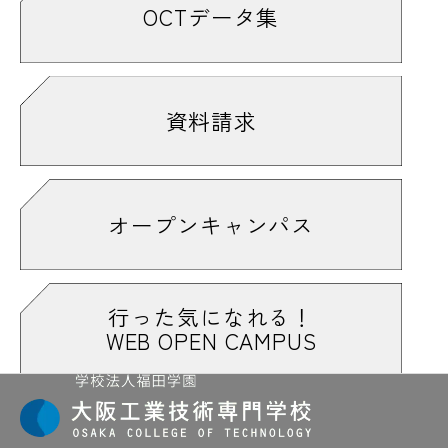
OCTデータ集
資料請求
オープンキャンパス
行った気になれる！
WEB OPEN CAMPUS