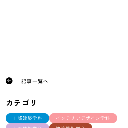
記事一覧へ
カテゴリ
Ⅰ部建築学科
インテリアデザイン学科