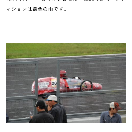
ィションは最悪の雨です。