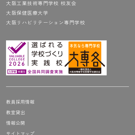
大阪工業技術専門学校 校友会
大阪保健医療大学
大阪リハビリテーション専門学校
教員採用情報
教室貸出
情報公開
サイトマップ