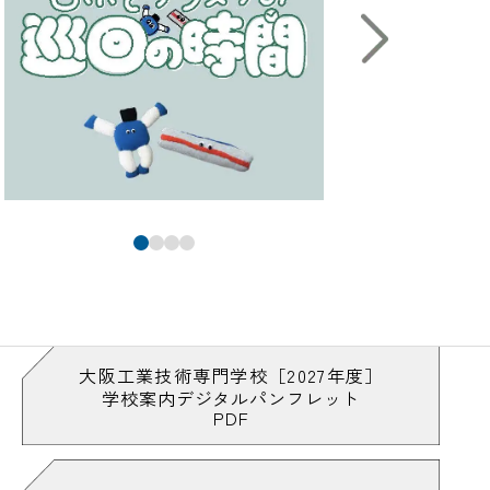
大阪工業技術専門学校［2027年度］
学校案内デジタルパンフレット
PDF