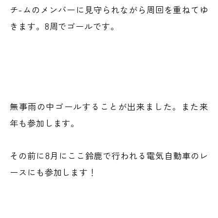
チ-ムのメンバーに見守られながら周回を重ねてゆ
きます。8周でゴールです。
無事雨の中ゴールすることが出来ました。また来
年も参加します。
その前に8月にここ鈴鹿で行われる電気自動車のレ
ースにも参加します！