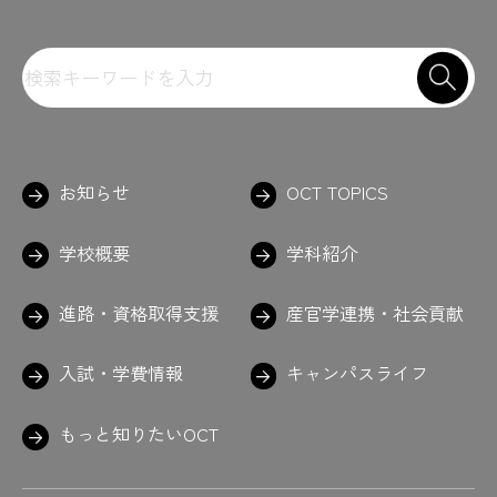
お知らせ
OCT TOPICS
学校概要
学科紹介
進路・資格取得支援
産官学連携・社会貢献
入試・学費情報
キャンパスライフ
もっと知りたいOCT