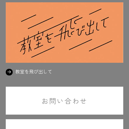
教室を飛び出して
お問い合わせ