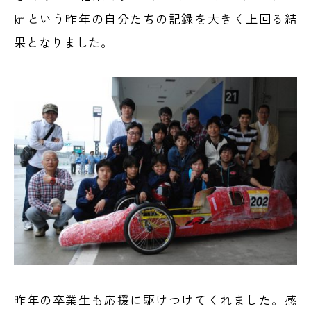
㎞という昨年の自分たちの記録を大きく上回る結
果となりました。
昨年の卒業生も応援に駆けつけてくれました。感