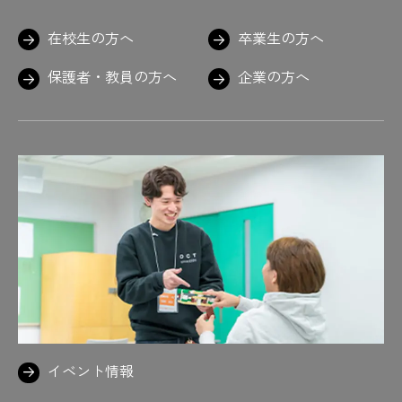
在校生の方へ
卒業生の方へ
保護者・教員の方へ
企業の方へ
イベント情報