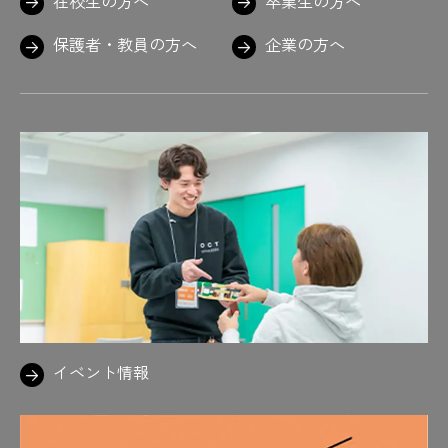
在校生の方へ
卒業生の方へ
保護者・教員の方へ
企業の方へ
イベント情報