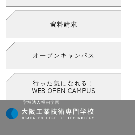
資料請求
オープンキャンパス
行った気になれる！
WEB OPEN CAMPUS