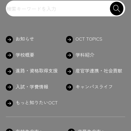
お知らせ
OCT TOPICS
学校概要
学科紹介
進路・資格取得支援
産官学連携・社会貢献
入試・学費情報
キャンパスライフ
もっと知りたいOCT