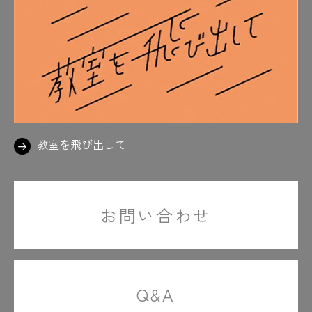
教室を飛び出して
お問い合わせ
Q&A