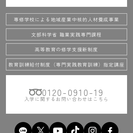
専修学校による地域産業中核的人材養成事業
文部科学省 職業実践専門課程
高等教育の修学支援新制度
教育訓練給付制度（専門実践教育訓練）指定講座
0120-0910-19
入学に関するお問い合わせはこちら