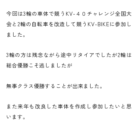
今回は3輪の車体で競うKV-４０チャレンジ全国大
会と2輪の自転車を改造して競うKV-BIKEに参加し
ました。
3輪の方は残念ながら途中リタイアでしたが2輪は
総合優勝こそ逃しましたが
無事クラス優勝することが出来ました。
また来年も改良した車体を作成し参加したいと思
います。