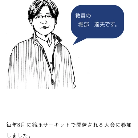
毎年8月に鈴鹿サーキットで開催される大会に参加
しました。