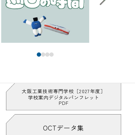
大阪工業技術専門学校［2027年度］
学校案内デジタルパンフレット
PDF
OCTデータ集