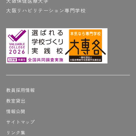
大阪保健医療大学
大阪リハビリテーション専門学校
教員採用情報
教室貸出
情報公開
サイトマップ
リンク集