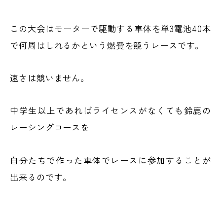
この大会はモーターで駆動する車体を単3電池40本
で何周はしれるかという燃費を競うレースです。
速さは競いません。
中学生以上であればライセンスがなくても鈴鹿の
レーシングコースを
自分たちで作った車体でレースに参加することが
出来るのです。