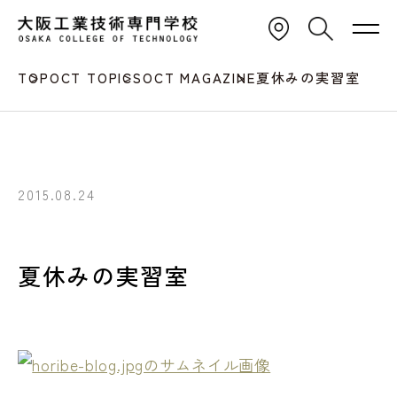
TOP
OCT TOPICS
OCT MAGAZINE
夏休みの実習室
2015.08.24
夏休みの実習室