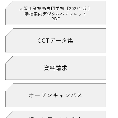
大阪工業技術専門学校［2027年度］
学校案内デジタルパンフレット
PDF
OCTデータ集
資料請求
オープンキャンパス