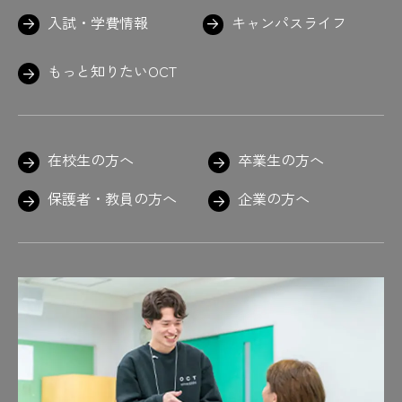
入試・学費情報
キャンパスライフ
もっと知りたいOCT
在校生の方へ
卒業生の方へ
保護者・教員の方へ
企業の方へ