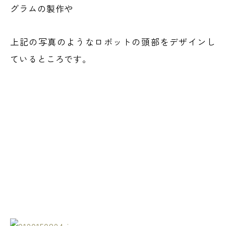
グラムの製作や
上記の写真のようなロボットの頭部をデザインし
ているところです。