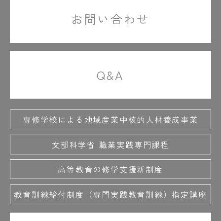
お問い合わせ
Q&A
専修学校による地域産業中核的人材養成事業
文部科学省 職業実践専門課程
高等教育の修学支援新制度
教育訓練給付制度（専門実践教育訓練）指定講座