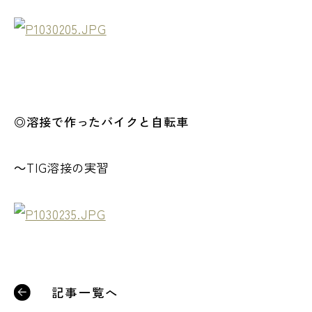
◎溶接で作ったバイクと自転車
～TIG溶接の実習
記事一覧へ