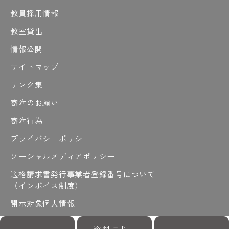
教員採用情報
教室貸出
情報公開
サイトマップ
リンク集
寄附のお願い
寄附行為
プライバシーポリシー
ソーシャルメディアポリシー
適格請求書発行事業者登録番号について
（インボイス制度）
開示対象個人情報
開示請求