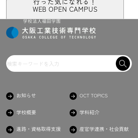
行った気になれる！
WEB OPEN CAMPUS
お知らせ
OCT TOPICS
学校概要
学科紹介
進路・資格取得支援
産官学連携・社会貢献