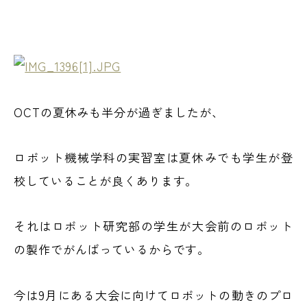
OCTの夏休みも半分が過ぎましたが、
ロボット機械学科の実習室は夏休みでも学生が登
校していることが良くあります。
それはロボット研究部の学生が大会前のロボット
の製作でがんばっているからです。
今は9月にある大会に向けてロボットの動きのプロ