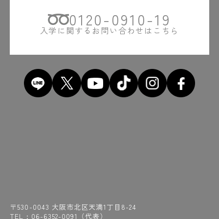
0120-0910-19
入学に関するお問い合わせはこちら
〒530-0043 大阪市北区天満1丁目8-24
TEL :
06-6352-0091
（代表）