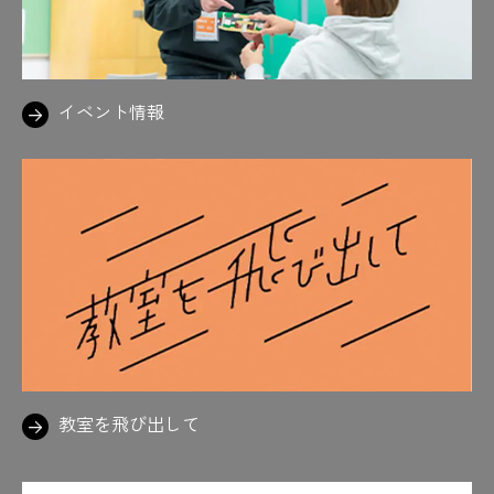
イベント情報
教室を飛び出して