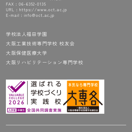
FAX : 06-6352-0135
URL : https://www.oct.ac.jp
E-mail : info@oct.ac.jp
学校法人福田学園
大阪工業技術専門学校 校友会
大阪保健医療大学
大阪リハビリテーション専門学校