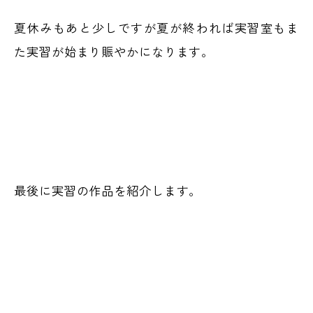
夏休みもあと少しですが夏が終われば実習室もま
た実習が始まり賑やかになります。
最後に実習の作品を紹介します。