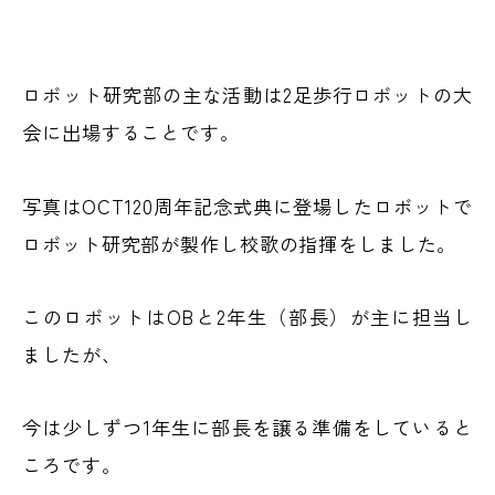
ロボット研究部の主な活動は2足歩行ロボットの大
会に出場することです。
写真はOCT120周年記念式典に登場したロボットで
ロボット研究部が製作し校歌の指揮をしました。
このロボットはOBと2年生（部長）が主に担当し
ましたが、
今は少しずつ1年生に部長を譲る準備をしていると
ころです。