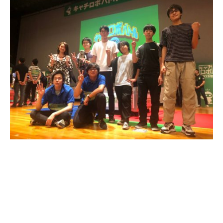
来年は優勝を目指して、引き続き、頑張ってくだ
さい！