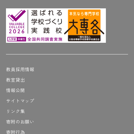
教員採用情報
教室貸出
情報公開
サイトマップ
リンク集
寄附のお願い
寄附行為