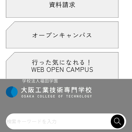
資料請求
オープンキャンパス
行った気になれる！
WEB OPEN CAMPUS