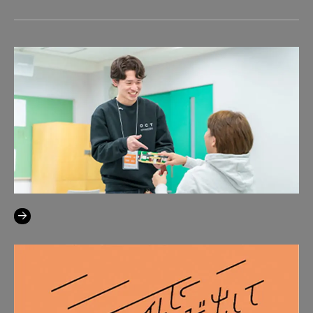
イベント情報