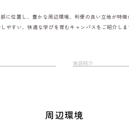
部に位置し、豊かな周辺環境、利便の良い立地が特徴
学しやすい、快適な学びを育むキャンパスをご紹介しま
施設紹介
周辺環境