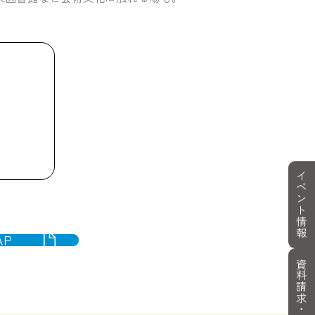
イベント情報
AP
資料請求・