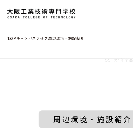
TOP
キャンパスライフ
周辺環境・施設紹介
OCTの1年間
周辺環境・施設紹介