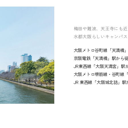
梅田や難波、天王寺にも近
水都大阪らしいキャンパス
大阪メトロ谷町線「天満橋」
京阪電鉄「天満橋」駅から徒
JR東西線「大阪天満宮」駅か
大阪メトロ堺筋線・谷町線
JR 東西線「大阪城北詰」駅