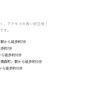
く、アクセスの良い好立地！
です。
駅から徒歩約7分
歩約7分
ら徒歩約10分
「南森町」駅から徒歩約10分
から徒歩約10分