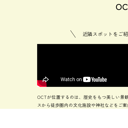
O
近隣スポットをご
OCTが位置するのは、歴史をもつ美しい景
スから徒歩圏内の文化施設や神社などをご案