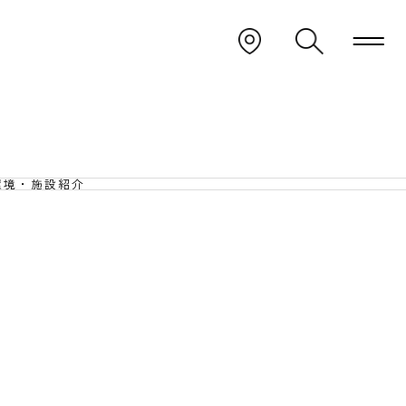
環境・施設紹介