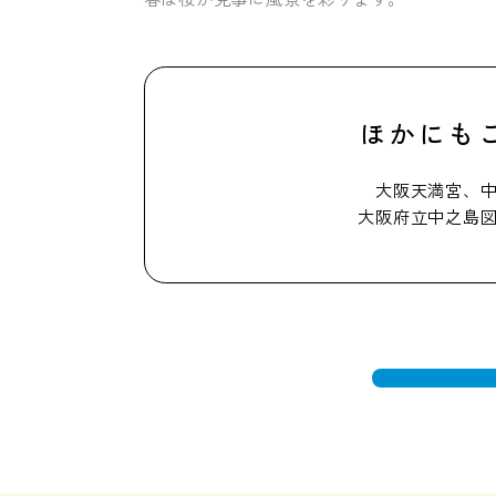
ほかにも
大阪天満宮、
大阪府立中之島