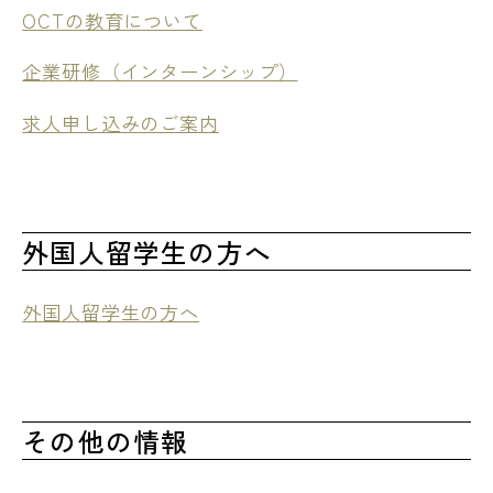
OCTの教育について
企業研修（インターンシップ）
求人申し込みのご案内
外国人留学生の方へ
外国人留学生の方へ
その他の情報