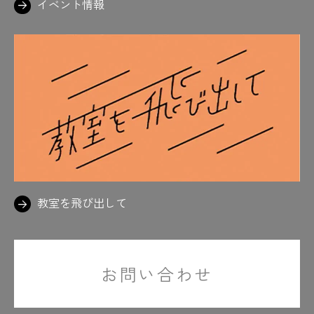
イベント情報
教室を飛び出して
お問い合わせ