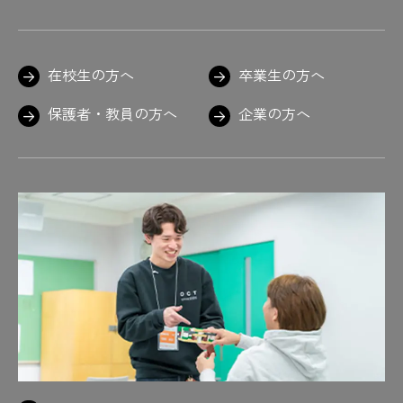
在校生の方へ
卒業生の方へ
保護者・教員の方へ
企業の方へ