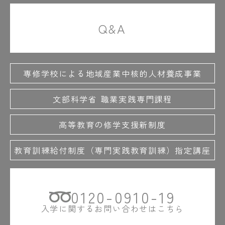
Q&A
専修学校による地域産業中核的人材養成事業
文部科学省 職業実践専門課程
高等教育の修学支援新制度
教育訓練給付制度（専門実践教育訓練）指定講座
0120-0910-19
入学に関するお問い合わせはこちら