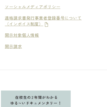
ソーシャルメディアポリシー
適格請求書発行事業者登録番号について
（インボイス制度）
開示対象個人情報
開示請求