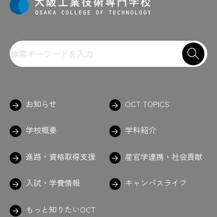
お知らせ
OCT TOPICS
学校概要
学科紹介
進路・資格取得支援
産官学連携・社会貢献
入試・学費情報
キャンパスライフ
もっと知りたいOCT