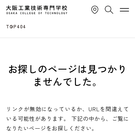
TOP
404
お探しのページは見つかり
ませんでした。
リンクが無効になっているか、URLを間違えて
いる可能性があります。
下記の中から、ご覧に
なりたいページをお探しください。