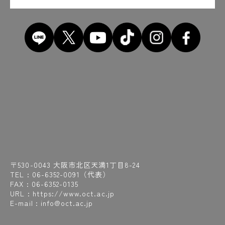
〒530-0043 大阪市北区天満1丁目8-24
TEL :
06-6352-0091
（代表）
FAX : 06-6352-0135
URL : https://www.oct.ac.jp
E-mail : info@oct.ac.jp