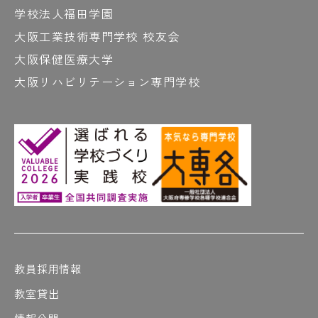
学校法人福田学園
大阪工業技術専門学校 校友会
大阪保健医療大学
大阪リハビリテーション専門学校
教員採用情報
教室貸出