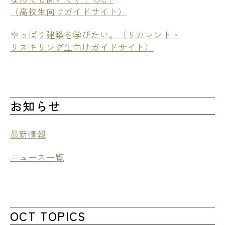
（高校生向けガイドサイト）
やっぱり建築を学びたい。（リカレント・
リスキリング生向けガイドサイト）
お知らせ
最新情報
ニュース一覧
OCT TOPICS