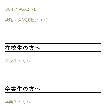
OCT MAGAZINE
就職・進路活動ブログ
在校生の方へ
在校生の方へ
卒業生の方へ
卒業生の方へ