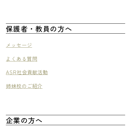
保護者・教員の方へ
メッセージ
よくある質問
ASR社会貢献活動
姉妹校のご紹介
企業の方へ