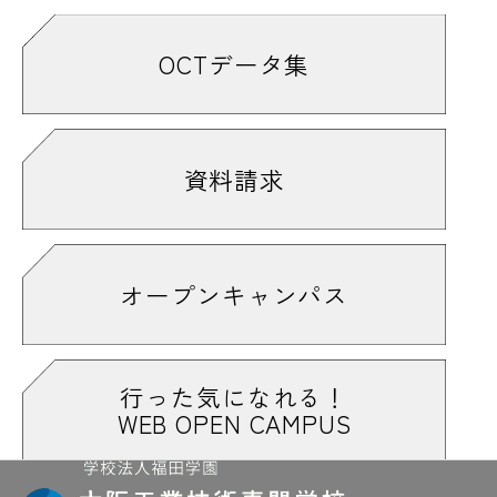
OCTデータ集
資料請求
オープンキャンパス
行った気になれる！
WEB OPEN CAMPUS