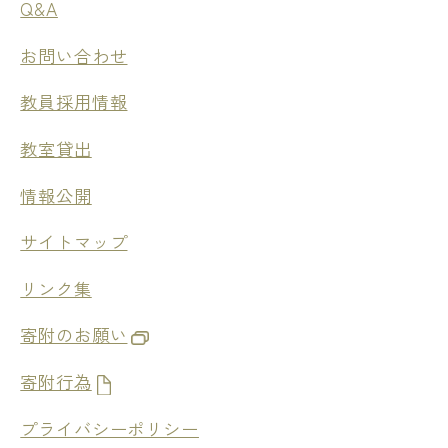
Q&A
お問い合わせ
教員採用情報
教室貸出
情報公開
サイトマップ
リンク集
寄附のお願い
寄附行為
プライバシーポリシー