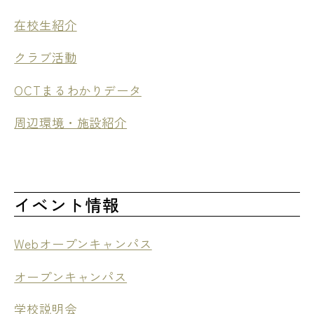
在校生紹介
クラブ活動
OCTまるわかりデータ
周辺環境・施設紹介
イベント情報
Webオープンキャンパス
オープンキャンパス
学校説明会