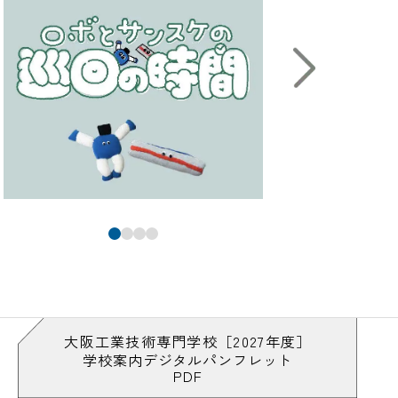
大阪工業技術専門学校［2027年度］
学校案内デジタルパンフレット
PDF