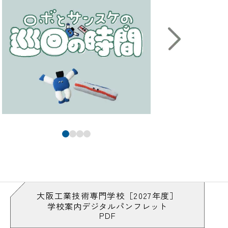
大阪工業技術専門学校［2027年度］
学校案内デジタルパンフレット
PDF