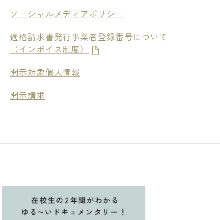
ソーシャルメディアポリシー
適格請求書発行事業者登録番号について
（インボイス制度）
開示対象個人情報
開示請求