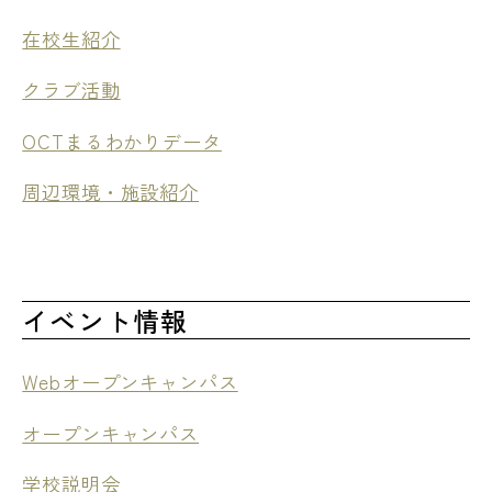
在校生紹介
クラブ活動
OCTまるわかりデータ
周辺環境・施設紹介
イベント情報
Webオープンキャンパス
オープンキャンパス
学校説明会