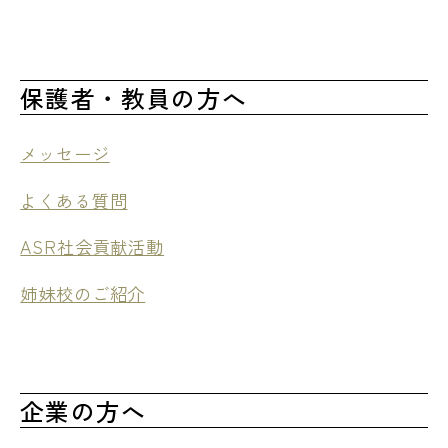
保護者・教員の方へ
メッセージ
よくある質問
ASR社会貢献活動
姉妹校のご紹介
企業の方へ