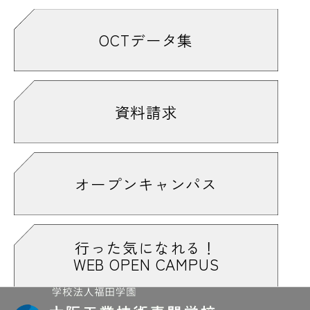
OCTデータ集
資料請求
オープンキャンパス
行った気になれる！
WEB OPEN CAMPUS