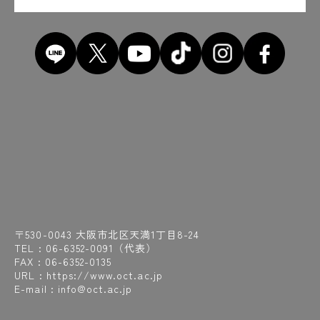
〒530-0043 大阪市北区天満1丁目8-24
TEL :
06-6352-0091
（代表）
FAX : 06-6352-0135
URL : https://www.oct.ac.jp
E-mail : info@oct.ac.jp