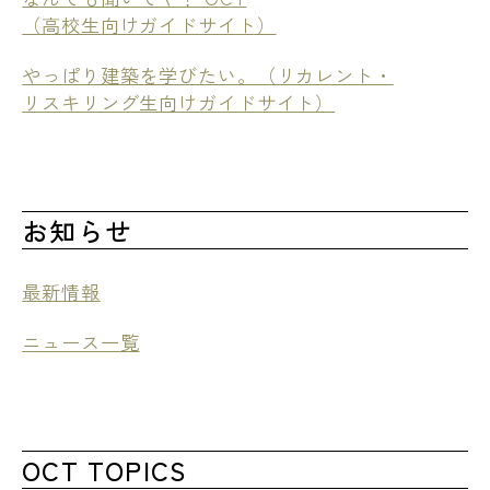
（高校生向けガイドサイト）
やっぱり建築を学びたい。（リカレント・
リスキリング生向けガイドサイト）
お知らせ
最新情報
ニュース一覧
OCT TOPICS