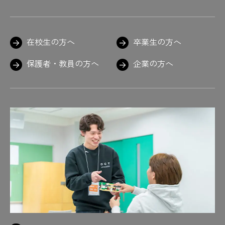
在校生の方へ
卒業生の方へ
保護者・教員の方へ
企業の方へ