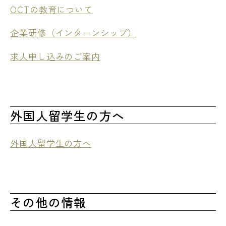
OCTの教育について
企業研修（インターンシップ）
求人申し込みのご案内
外国人留学生の方へ
外国人留学生の方へ
その他の情報