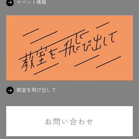
イベント情報
教室を飛び出して
お問い合わせ