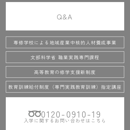
Q&A
専修学校による地域産業中核的人材養成事業
文部科学省 職業実践専門課程
高等教育の修学支援新制度
教育訓練給付制度（専門実践教育訓練）指定講座
0120-0910-19
入学に関するお問い合わせはこちら