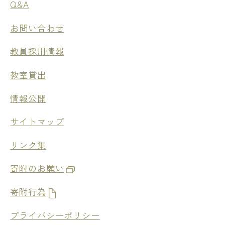
Q&A
お問い合わせ
教員採用情報
教室貸出
情報公開
サイトマップ
リンク集
寄附のお願い
寄附行為
プライバシーポリシー