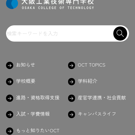
お知らせ
OCT TOPICS
学校概要
学科紹介
進路・資格取得支援
産官学連携・社会貢献
入試・学費情報
キャンパスライフ
もっと知りたいOCT