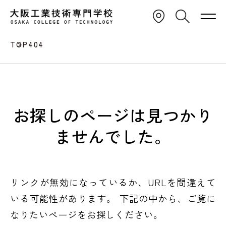
TOP
404
お探しのページは見つかり
ませんでした。
リンクが無効になっているか、URLを間違えて
いる可能性があります。
下記の中から、ご覧に
なりたいページをお探しください。