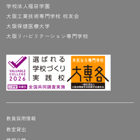
学校法人福田学園
大阪工業技術専門学校 校友会
大阪保健医療大学
大阪リハビリテーション専門学校
教員採用情報
教室貸出