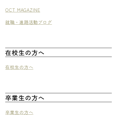
OCT MAGAZINE
就職・進路活動ブログ
在校生の方へ
在校生の方へ
卒業生の方へ
卒業生の方へ