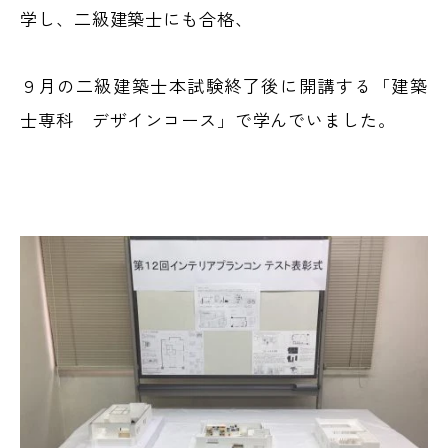
学し、二級建築士にも合格、
９月の二級建築士本試験終了後に開講する「建築
士専科 デザインコース」で学んでいました。