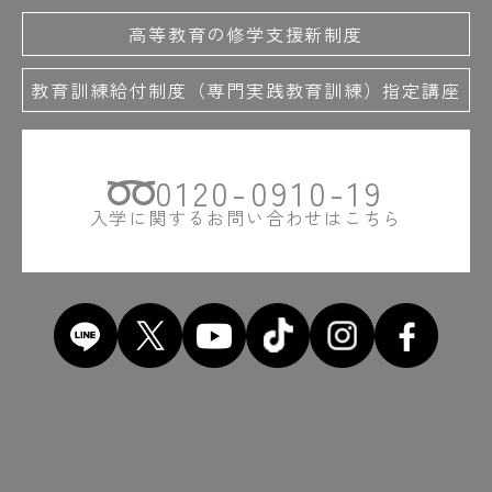
高等教育の修学支援新制度
教育訓練給付制度（専門実践教育訓練）指定講座
0120-0910-19
入学に関するお問い合わせはこちら