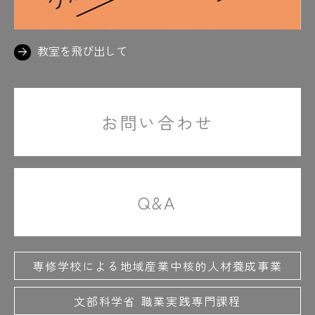
教室を飛び出して
お問い合わせ
Q&A
専修学校による地域産業中核的人材養成事業
文部科学省 職業実践専門課程