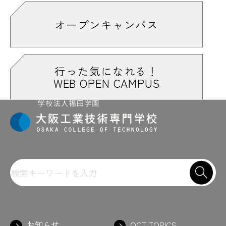
オープンキャンパス
行った気になれる！
WEB OPEN CAMPUS
お知らせ
OCT TOPICS