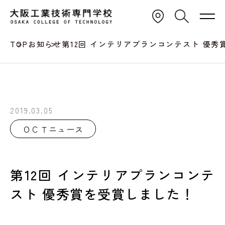
TOP
お知らせ
第12回 インテリアプランコンテスト 優
2019.03.05
ＯＣＴニュース
第12回 インテリアプランコンテ
スト 優秀賞を受賞しました！