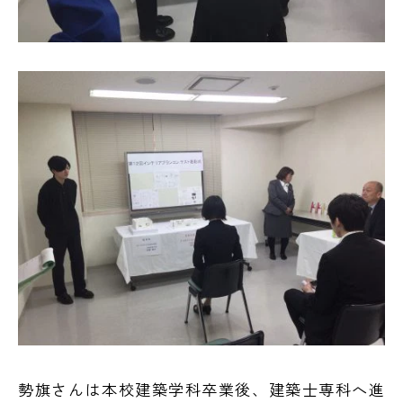
勢旗さんは本校建築学科卒業後、建築士専科へ進