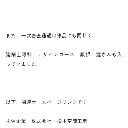
また、一次審査通過10作品にも同じく
建築士専科 デザインコース 藪根 蓮さんも入
っていました。
以下、関連ホームページリンクです。
主催企業：株式会社 松本空間工房