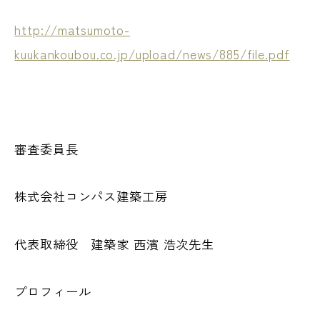
http://matsumoto-
kuukankoubou.co.jp/upload/news/885/file.pdf
審査委員長
株式会社コンパス建築工房
代表取締役 建築家 西濱 浩次先生
プロフィール