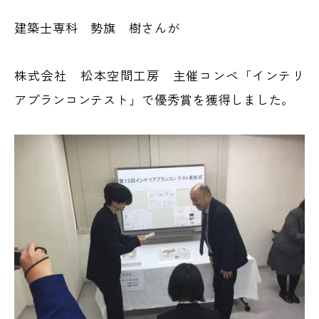
建築士専科 勢旗 樹さんが
株式会社 松本空間工房 主催コンペ「インテリ
アプランコンテスト」で優秀賞を獲得しました。