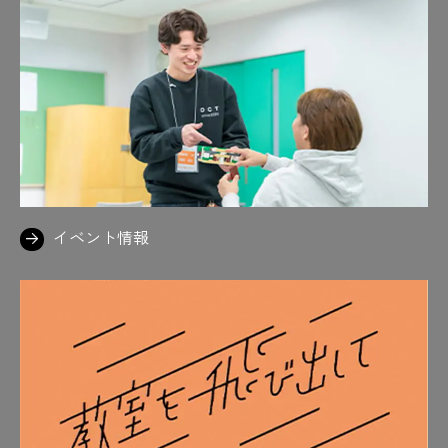
イベント情報