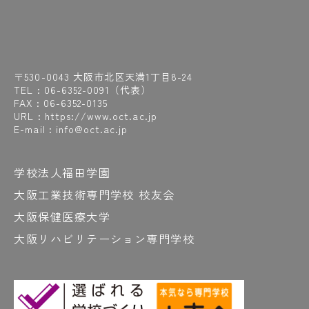
〒530-0043 大阪市北区天満1丁目8-24
TEL :
06-6352-0091
（代表）
FAX : 06-6352-0135
URL : https://www.oct.ac.jp
E-mail : info@oct.ac.jp
学校法人福田学園
大阪工業技術専門学校 校友会
大阪保健医療大学
大阪リハビリテーション専門学校