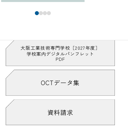
大阪工業技術専門学校［2027年度］
学校案内デジタルパンフレット
PDF
OCTデータ集
資料請求