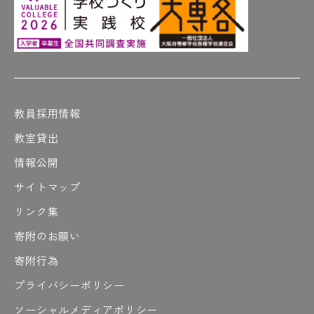
教員採用情報
教室貸出
情報公開
サイトマップ
リンク集
寄附のお願い
寄附行為
プライバシーポリシー
ソーシャルメディアポリシー