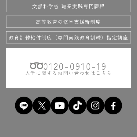
文部科学省 職業実践専門課程
高等教育の修学支援新制度
教育訓練給付制度（専門実践教育訓練）指定講座
0120-0910-19
入学に関するお問い合わせはこちら