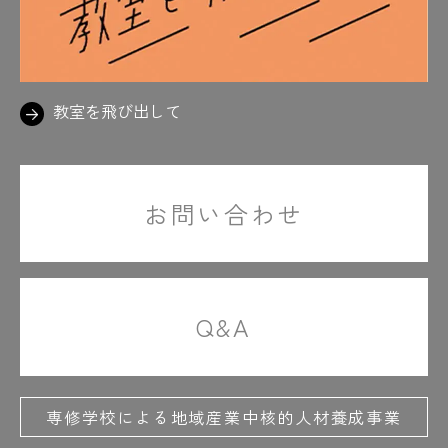
教室を飛び出して
お問い合わせ
Q&A
専修学校による地域産業中核的人材養成事業