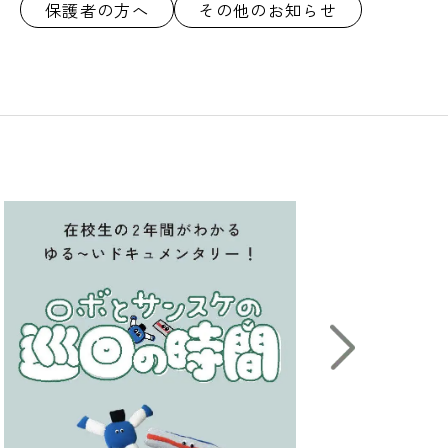
保護者の方へ
その他のお知らせ