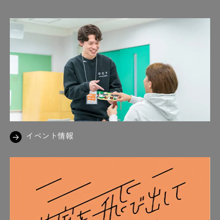
イベント情報