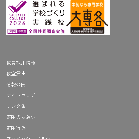
教員採用情報
教室貸出
情報公開
サイトマップ
リンク集
寄附のお願い
寄附行為
プライバシーポリシー