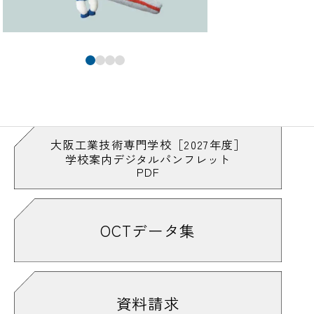
大阪工業技術専門学校［2027年度］
学校案内デジタルパンフレット
PDF
OCTデータ集
資料請求