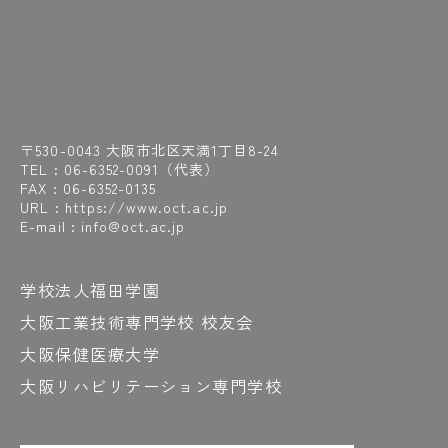
〒530-0043 大阪市北区天満1丁目8-24
TEL :
06-6352-0091
（代表）
FAX : 06-6352-0135
URL : https://www.oct.ac.jp
E-mail : info@oct.ac.jp
学校法人福田学園
大阪工業技術専門学校 校友会
大阪保健医療大学
大阪リハビリテーション専門学校