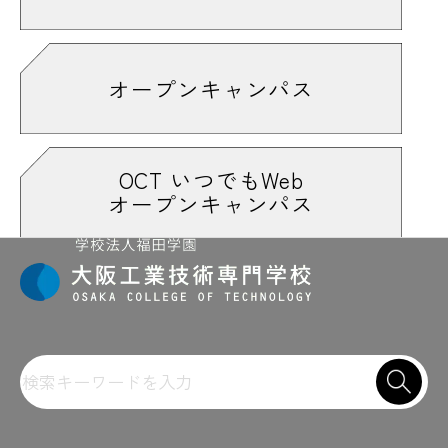
オープンキャンパス
OCT いつでもWeb
オープンキャンパス