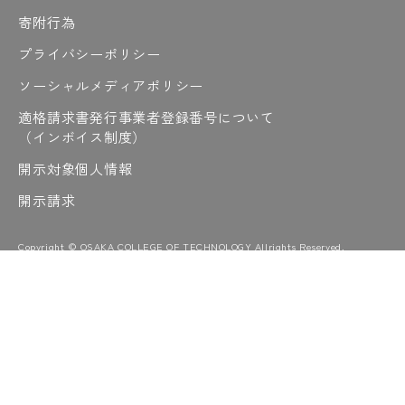
寄附行為
プライバシーポリシー
ソーシャルメディアポリシー
適格請求書発行事業者登録番号について
（インボイス制度）
開示対象個人情報
開示請求
Copyright © OSAKA COLLEGE OF TECHNOLOGY Allrights Reserved.