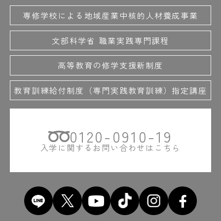
専修学校による地域産業中核的人材養成事業
文部科学省 職業実践専門課程
高等教育の修学支援新制度
教育訓練給付制度（専門実践教育訓練）指定講座
0120-0910-19
入学に関するお問い合わせはこちら