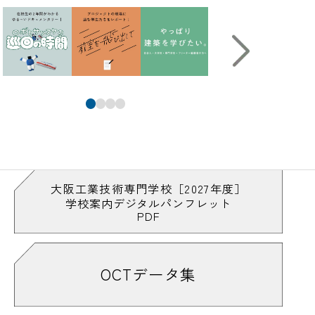
大阪工業技術専門学校［2027年度］
学校案内デジタルパンフレット
PDF
OCTデータ集