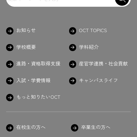
お知らせ
OCT TOPICS
学校概要
学科紹介
進路・資格取得支援
産官学連携・社会貢献
入試・学費情報
キャンパスライフ
もっと知りたいOCT
在校生の方へ
卒業生の方へ