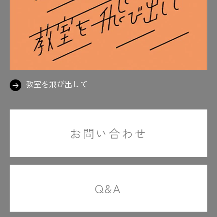
教室を飛び出して
お問い合わせ
Q&A