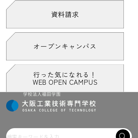
資料請求
オープンキャンパス
行った気になれる！
WEB OPEN CAMPUS