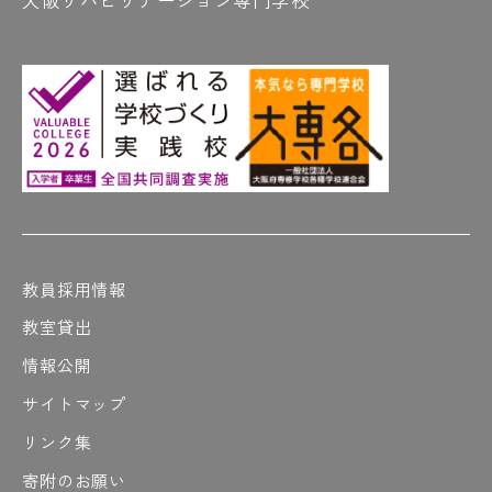
教員採用情報
教室貸出
情報公開
サイトマップ
リンク集
寄附のお願い