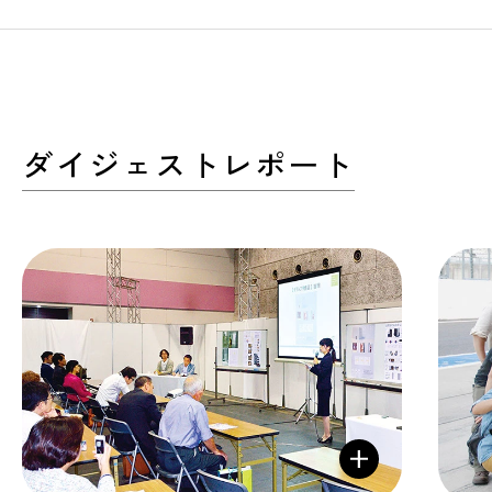
ダイジェストレポート