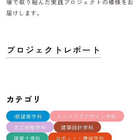
場で取り組んだ実践プロジェクトの模様をお
届けします。
プロジェクトレポート
カテゴリ
I部建築学科
インテリアデザイン学科
大工技能学科
建築設計学科
建築士専科
ロボット・機械学科