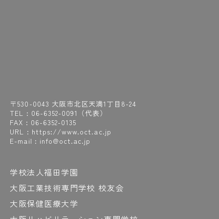
〒530-0043 大阪市北区天満1丁目8-24
TEL :
06-6352-0091
（代表）
FAX : 06-6352-0135
URL : https://www.oct.ac.jp
E-mail : info@oct.ac.jp
学校法人福田学園
大阪工業技術専門学校 校友会
大阪保健医療大学
大阪リハビリテーション専門学校