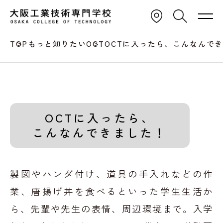
TOP
もっと知りたいOCT
OCTに入ったら、こんなんで
OCTに入ったら、
こんなんできました！
製図やハンダ付け、道具の手入れなどの作
業、
唐揚げ丼を食べるといった学生生活か
ら、先輩や先生の表情、周辺環境まで。
入学