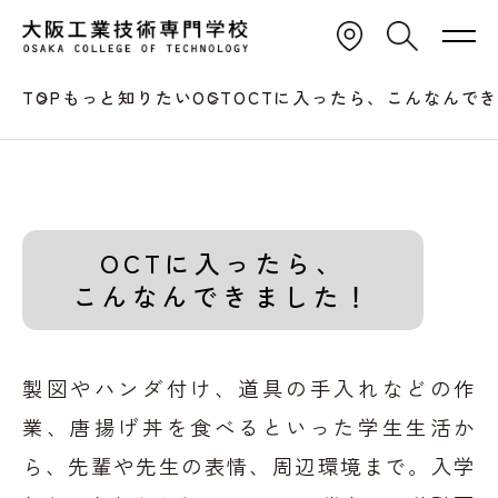
TOP
もっと知りたいOCT
OCTに入ったら、こんなんで
OCTに入ったら、
こんなんできました！
製図やハンダ付け、道具の手入れなどの作
業、
唐揚げ丼を食べるといった学生生活か
ら、先輩や先生の表情、周辺環境まで。
入学