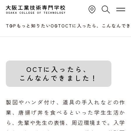
TOP
もっと知りたいOCT
OCTに入ったら、こんなんで
OCTに入ったら、
こんなんできました！
製図やハンダ付け、道具の手入れなどの作
業、
唐揚げ丼を食べるといった学生生活か
ら、先輩や先生の表情、周辺環境まで。
入学