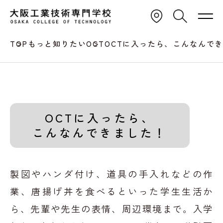
TOP
もっと知りたいOCT
OCTに入ったら、こんなんで
OCTに入ったら、
こんなんできました！
製図やハンダ付け、道具の手入れなどの作
業、
唐揚げ丼を食べるといった学生生活か
ら、先輩や先生の表情、周辺環境まで。
入学